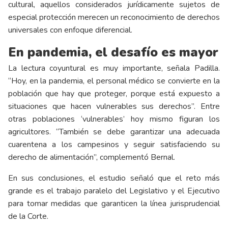
cultural, aquellos considerados jurídicamente sujetos de
especial protección merecen un reconocimiento de derechos
universales con enfoque diferencial.
En pandemia, el desafío es mayor
La lectura coyuntural es muy importante, señala Padilla.
“Hoy, en la pandemia, el personal médico se convierte en la
población que hay que proteger, porque está expuesto a
situaciones que hacen vulnerables sus derechos”. Entre
otras poblaciones ‘vulnerables’ hoy mismo figuran los
agricultores. “También se debe garantizar una adecuada
cuarentena a los campesinos y seguir satisfaciendo su
derecho de alimentación”, complementó Bernal.
En sus conclusiones, el estudio señaló que el reto más
grande es el trabajo paralelo del Legislativo y el Ejecutivo
para tomar medidas que garanticen la línea jurisprudencial
de la Corte.