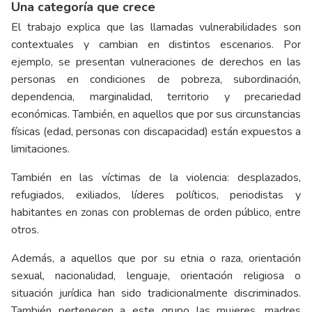
Una categoría que crece
El trabajo explica que las llamadas vulnerabilidades son
contextuales y cambian en distintos escenarios. Por
ejemplo, se presentan vulneraciones de derechos en las
personas en condiciones de pobreza, subordinación,
dependencia, marginalidad, territorio y precariedad
económicas. También, en aquellos que por sus circunstancias
físicas (edad, personas con discapacidad) están expuestos a
limitaciones.
También en las víctimas de la violencia: desplazados,
refugiados, exiliados, líderes políticos, periodistas y
habitantes en zonas con problemas de orden público, entre
otros.
Además, a aquellos que por su etnia o raza, orientación
sexual, nacionalidad, lenguaje, orientación religiosa o
situación jurídica han sido tradicionalmente discriminados.
También pertenecen a este grupo las mujeres, madres