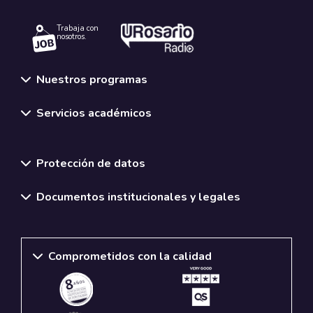
Trabaja con
nosotros.
Nuestros programas
Servicios académicos
Normativas y políticas institucionales
Protección de datos
Documentos institucionales y legales
Comprometidos con la calidad