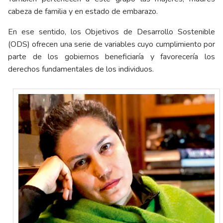
cabeza de familia y en estado de embarazo.
En ese sentido, los Objetivos de Desarrollo Sostenible
(ODS) ofrecen una serie de variables cuyo cumplimiento por
parte de los gobiernos beneficiaría y favorecería los
derechos fundamentales de los individuos.