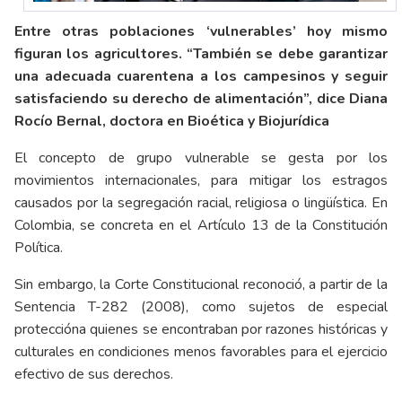
Entre otras poblaciones ‘vulnerables’ hoy mismo
figuran los agricultores. “También se debe garantizar
una adecuada cuarentena a los campesinos y seguir
satisfaciendo su derecho de alimentación”, dice Diana
Rocío Bernal, doctora en Bioética y Biojurídica
El concepto de grupo vulnerable se gesta por los
movimientos internacionales, para mitigar los estragos
causados por la segregación racial, religiosa o lingüística. En
Colombia, se concreta en el Artículo 13 de la Constitución
Política.
Sin embargo, la Corte Constitucional reconoció, a partir de la
Sentencia T-282 (2008), como sujetos de especial
proteccióna quienes se encontraban por razones históricas y
culturales en condiciones menos favorables para el ejercicio
efectivo de sus derechos.