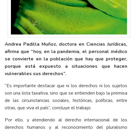
Andrea Padilla Muñoz, doctora en Ciencias Jurídicas,
afirma que “hoy, en la pandemia, el personal médico
se convierte en la población que hay que proteger,
porque está expuesto a situaciones que hacen
vulnerables sus derechos”.
“Es importante destacar que ni los derechos ni los sujetos
son una lista taxativa, sino que se entienden bajo la premisa
de las circunstancias sociales, históricas, políticas, entre
otras, que viva el país”, concluye el trabajo.
Por ello, y atendiendo al derecho internacional de los
derechos humanos y al reconocimiento del pluralismo