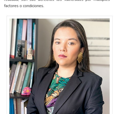
factores o condiciones.