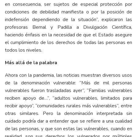
en consecuencia, ser sujetos de especial protección por
condiciones de debilidad manifiesta o por la posición de
indefensión dependiendo de la situación”, explicaron las
profesoras Bernal y Padilla a Divulgación Científica,
haciendo énfasis en la necesidad de que el Estado asegure
el cumplimiento de los derechos de todas las personas en
todos los niveles.
Más allá de la palabra
Ahora con la pandemia, las noticias muestran diversos usos
de la denominación vulnerable: “Más de mil personas
vulnerables fueron trasladadas ayer”, “Familias vulnerables
reciben apoyo de…”, “adultos vulnerables, limitados para
recibir apoyo”, “comunidades rurales más vulnerables”, entre
otras similares. Pero la denominación interpretada sin
cuidado podría dar a entender que se refiere a una cualidad
de las personas, y que son estas las vulnerables, cuando en
realidad, son sus derechos los vulnerados por múltiples