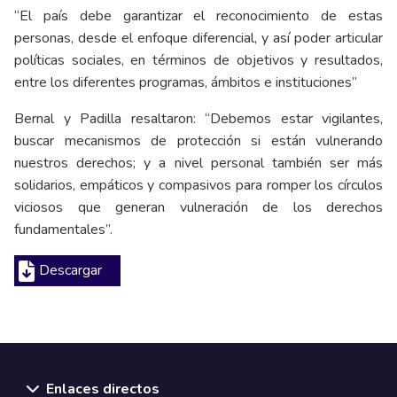
“El país debe garantizar el reconocimiento de estas
personas, desde el enfoque diferencial, y así poder articular
políticas sociales, en términos de objetivos y resultados,
entre los diferentes programas, ámbitos e instituciones”
Bernal y Padilla resaltaron: “Debemos estar vigilantes,
buscar mecanismos de protección si están vulnerando
nuestros derechos; y a nivel personal también ser más
solidarios, empáticos y compasivos para romper los círculos
viciosos que generan vulneración de los derechos
fundamentales”.
Descargar
Enlaces directos