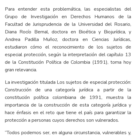
Para entender esta problemática, las especialistas del
Grupo de Investigación en Derechos Humanos de la
Facultad de Jurisprudencia de la Universidad del Rosario,
Diana Rocío Bernal, doctora en Bioética y Biojurídica, y
Andrea Padilla Muñoz, doctora en Ciencias Jurídicas,
estudiaron cómo el reconocimiento de los sujetos de
especial protección, según la interpretación del capítulo 13
de la Constitución Política de Colombia (1991), toma hoy
gran relevancia.
La investigación titulada Los sujetos de especial protección:
Construcción de una categoría jurídica a partir de la
constitución política colombiana de 1991, muestra la
importancia de la construcción de esta categoría jurídica y
hace énfasis en el reto que tiene el país para garantizar la
protección a personas cuyos derechos son vulnerados.
“Todos podemos ser, en alguna circunstancia, vulnerables y,