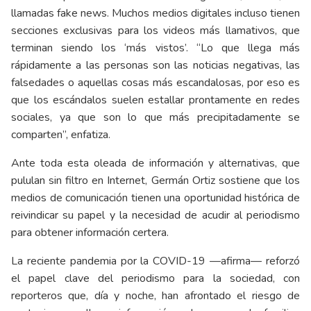
llamadas fake news. Muchos medios digitales incluso tienen
secciones exclusivas para los videos más llamativos, que
terminan siendo los ‘más vistos’. “Lo que llega más
rápidamente a las personas son las noticias negativas, las
falsedades o aquellas cosas más escandalosas, por eso es
que los escándalos suelen estallar prontamente en redes
sociales, ya que son lo que más precipitadamente se
comparten”, enfatiza.
Ante toda esta oleada de información y alternativas, que
pululan sin filtro en Internet, Germán Ortiz sostiene que los
medios de comunicación tienen una oportunidad histórica de
reivindicar su papel y la necesidad de acudir al periodismo
para obtener información certera.
La reciente pandemia por la COVID-19 —afirma— reforzó
el papel clave del periodismo para la sociedad, con
reporteros que, día y noche, han afrontado el riesgo de