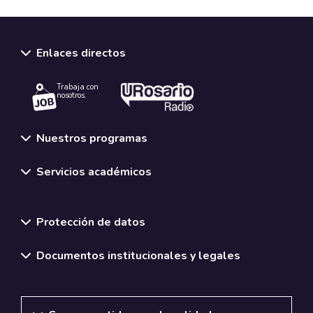
Enlaces directos
Trabaja con
nosotros.
Nuestros programas
Servicios académicos
Normativas y políticas institucionales
Protección de datos
Documentos institucionales y legales