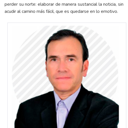
perder su norte: elaborar de manera sustancial la noticia, sin
acudir al camino más fácil, que es quedarse en lo emotivo.