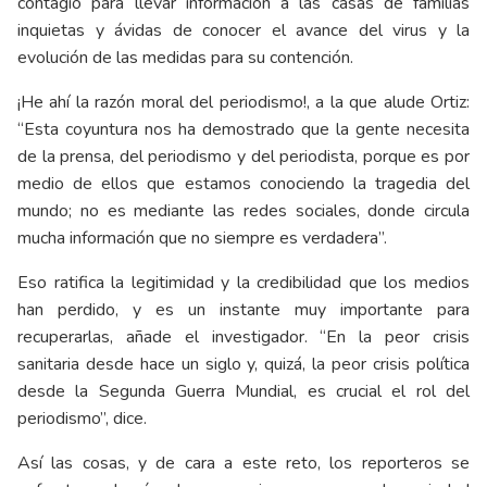
contagio para llevar información a las casas de familias
inquietas y ávidas de conocer el avance del virus y la
evolución de las medidas para su contención.
¡He ahí la razón moral del periodismo!, a la que alude Ortiz:
“Esta coyuntura nos ha demostrado que la gente necesita
de la prensa, del periodismo y del periodista, porque es por
medio de ellos que estamos conociendo la tragedia del
mundo; no es mediante las redes sociales, donde circula
mucha información que no siempre es verdadera”.
Eso ratifica la legitimidad y la credibilidad que los medios
han perdido, y es un instante muy importante para
recuperarlas, añade el investigador. “En la peor crisis
sanitaria desde hace un siglo y, quizá, la peor crisis política
desde la Segunda Guerra Mundial, es crucial el rol del
periodismo”, dice.
Así las cosas, y de cara a este reto, los reporteros se