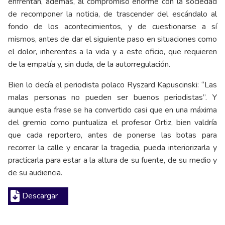
enfrentan, además, al compromiso enorme con la sociedad
de recomponer la noticia, de trascender del escándalo al
fondo de los acontecimientos, y de cuestionarse a sí
mismos, antes de dar el siguiente paso en situaciones como
el dolor, inherentes a la vida y a este oficio, que requieren
de la empatía y, sin duda, de la autorregulación.
Bien lo decía el periodista polaco Ryszard Kapuscinski: “Las
malas personas no pueden ser buenos periodistas”. Y
aunque esta frase se ha convertido casi que en una máxima
del gremio como puntualiza el profesor Ortiz, bien valdría
que cada reportero, antes de ponerse las botas para
recorrer la calle y encarar la tragedia, pueda interiorizarla y
practicarla para estar a la altura de su fuente, de su medio y
de su audiencia.
Descargar