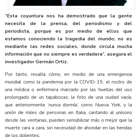
“Esta coyuntura nos ha demostrado que la gente
necesita de la prensa, del periodismo y del
periodista, porque es por medio de ellos que
estamos conociendo la tragedia del mundo; no es
mediante las redes sociales, donde circula mucha
información que no siempre es verdadera”, asegura el
investigador Germán Ortiz.
Por tanto, resalta cómo, en medio de una emergencia
mundial como la pandemia por la COVID-19, el rostro de
una médica o enfermera marcado por las huellas del uso
prolongado de un tapabocas; la foto de una ciudad vacía,
que anteriormente ‘nunca dormía’, como Nueva York, y la
unión de miles de personas en Italia, cantando al unísono
desde las ventanas, pueden sensibilizar más o mejor que la
muerte cara a cara, sin necesidad de ahondar en las heridas
de los dolientes.