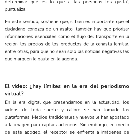
determinar qué es lo que a las personas les gusta”,
puntualiza.
En este sentido, sostiene que, si bien es importante que el
ciudadano conozca de un asalto, también hay que priorizar
informaciones esenciales como el flujo del transporte en la
región, los precios de los productos de la canasta familiar,
entre otras, para que no sean solo las noticias negativas las
que marquen la pauta en la agenda.
El video: ¿hay límites en la era del periodismo
virtual?
En la era digital que presenciamos en la actualidad, los
videos de toda suerte y calibre se han tomado las
plataformas. Medios tradicionales y nuevos le han apostado
a la imagen para captar audiencias. Sin embargo, en medio
de este apogeo, el receptor se enfrenta a imágenes de