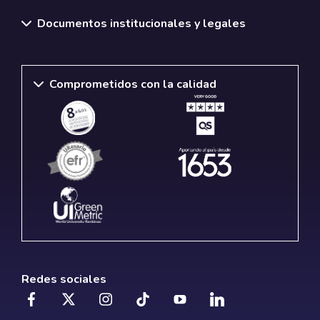
Documentos institucionales y legales
Comprometidos con la calidad
Redes sociales