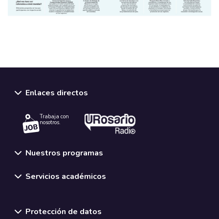
Enlaces directos
Trabaja con
nosotros.
Nuestros programas
Servicios académicos
Normativas y políticas institucionales
Protección de datos