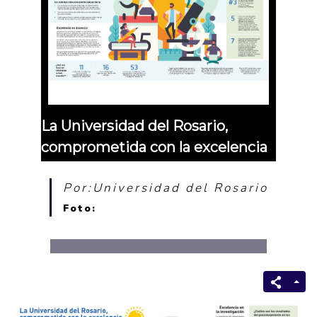
La Universidad del Rosario,
comprometida con la excelencia
Por:Universidad del Rosario
Foto: