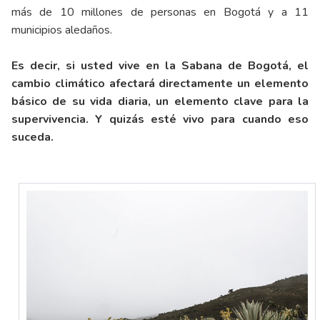
más de 10 millones de personas en Bogotá y a 11
municipios aledaños.
Es decir, si usted vive en la Sabana de Bogotá, el
cambio climático afectará directamente un elemento
básico de su vida diaria, un elemento clave para la
supervivencia. Y quizás esté vivo para cuando eso
suceda.