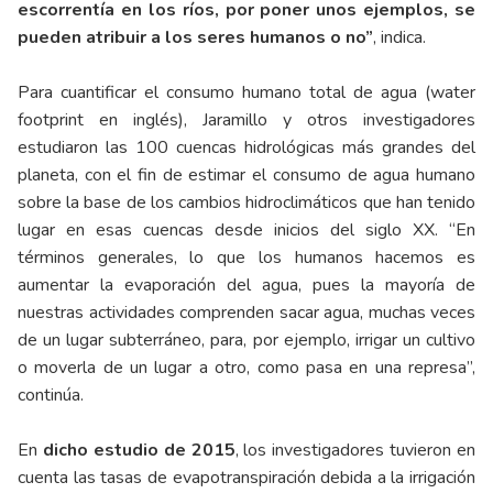
escorrentía en los ríos, por poner unos ejemplos, se
pueden atribuir a los seres humanos o no”
, indica.
Para cuantificar el consumo humano total de agua (water
footprint en inglés), Jaramillo y otros investigadores
estudiaron las 100 cuencas hidrológicas más grandes del
planeta, con el fin de estimar el consumo de agua humano
sobre la base de los cambios hidroclimáticos que han tenido
lugar en esas cuencas desde inicios del siglo XX. “En
términos generales, lo que los humanos hacemos es
aumentar la evaporación del agua, pues la mayoría de
nuestras actividades comprenden sacar agua, muchas veces
de un lugar subterráneo, para, por ejemplo, irrigar un cultivo
o moverla de un lugar a otro, como pasa en una represa”,
continúa.
En
dicho estudio de 2015
, los investigadores tuvieron en
cuenta las tasas de evapotranspiración debida a la irrigación