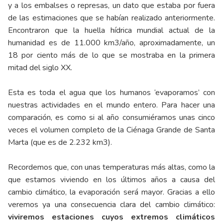
y a los embalses o represas, un dato que estaba por fuera
de las estimaciones que se habían realizado anteriormente.
Encontraron que la huella hídrica mundial actual de la
humanidad es de 11.000 km3/año, aproximadamente, un
18 por ciento más de lo que se mostraba en la primera
mitad del siglo XX.
Esta es toda el agua que los humanos ‘evaporamos’ con
nuestras actividades en el mundo entero. Para hacer una
comparación, es como si al año consumiéramos unas cinco
veces el volumen completo de la Ciénaga Grande de Santa
Marta (que es de 2.232 km3).
Recordemos que, con unas temperaturas más altas, como la
que estamos viviendo en los últimos años a causa del
cambio climático, la evaporación será mayor. Gracias a ello
veremos ya una consecuencia clara del cambio climático:
viviremos estaciones cuyos extremos climáticos