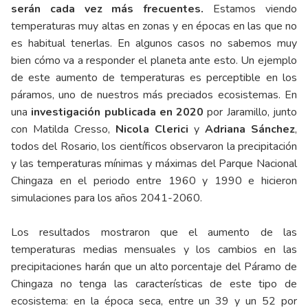
serán cada vez más frecuentes.
Estamos viendo
temperaturas muy altas en zonas y en épocas en las que no
es habitual tenerlas. En algunos casos no sabemos muy
bien cómo va a responder el planeta ante esto. Un ejemplo
de este aumento de temperaturas es perceptible en los
páramos, uno de nuestros más preciados ecosistemas. En
una
investigación publicada en 2020
por Jaramillo, junto
con Matilda Cresso,
Nicola Clerici
y
Adriana Sánchez
,
todos del Rosario, los científicos observaron la precipitación
y las temperaturas mínimas y máximas del Parque Nacional
Chingaza en el periodo entre 1960 y 1990 e hicieron
simulaciones para los años 2041-2060.
Los resultados mostraron que el aumento de las
temperaturas medias mensuales y los cambios en las
precipitaciones harán que un alto porcentaje del Páramo de
Chingaza no tenga las características de este tipo de
ecosistema: en la época seca, entre un 39 y un 52 por