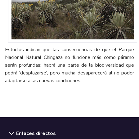
Estudios indican que las consecuencias de que el Parque
Nacional Natural Chingaza no funcione más como páramo
serán profundas: habrá una parte de la biodiversidad que
podrá 'desplazarse', pero mucha desaparecerá al no poder
adaptarse a las nuevas condiciones.
Enlaces directos