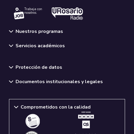
Trabaja con
nosotros.
Nuestros programas
Servicios académicos
Normativas y políticas institucionales
Protección de datos
Documentos institucionales y legales
Comprometidos con la calidad