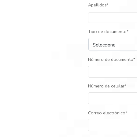
Apellidos*
Tipo de documento*
Número de documento*
Número de celular*
Correo electrónico*