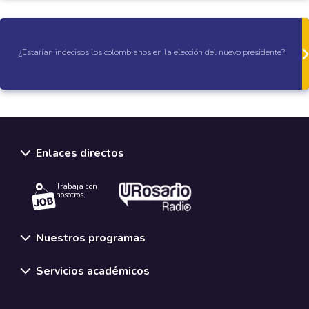
¿Estarían indecisos los colombianos en la elección del nuevo presidente?
Enlaces directos
Trabaja con
nosotros.
Nuestros programas
Servicios académicos
Normativas y políticas institucionales