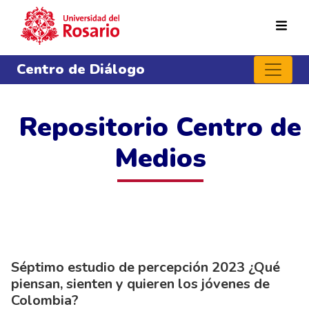
Pasar al contenido principal
Centro de Diálogo
Repositorio Centro de
Medios
Séptimo estudio de percepción 2023 ¿Qué
piensan, sienten y quieren los jóvenes de
Colombia?