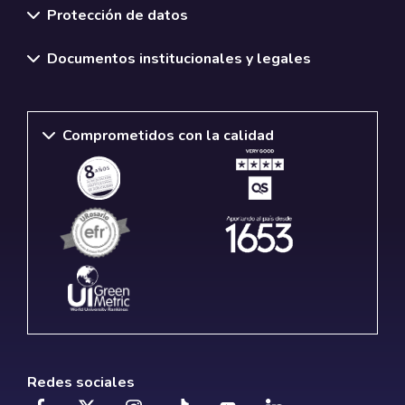
Protección de datos
Documentos institucionales y legales
Comprometidos con la calidad
Redes sociales