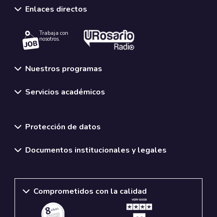
Enlaces directos
Trabaja con
nosotros.
Nuestros programas
Servicios académicos
Normativas y políticas institucionales
Protección de datos
Documentos institucionales y legales
Comprometidos con la calidad