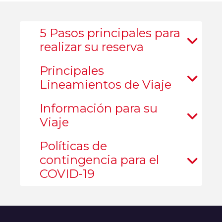
5 Pasos principales para
realizar su reserva
Principales
Lineamientos de Viaje
Información para su
Viaje
Políticas de
contingencia para el
COVID-19