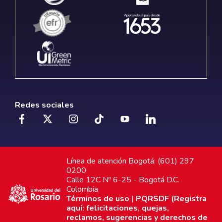
Redes sociales
Línea de atención Bogotá: (601) 297
0200
Calle 12C Nº 6-25 - Bogotá D.C.
Colombia
Términos de uso
|
PQRSDF (Registra
aquí: felicitaciones, quejas,
reclamos, sugerencias y derechos de