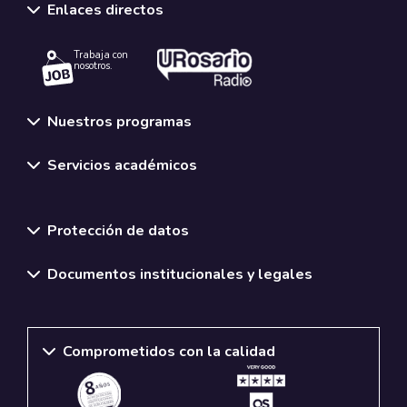
Enlaces directos
Trabaja con
nosotros.
Nuestros programas
Servicios académicos
Normativas y políticas institucionales
Protección de datos
Documentos institucionales y legales
Comprometidos con la calidad