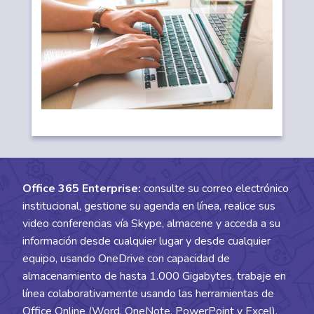
Office 365 Enterprise:
consulte su correo electrónico
institucional, gestione su agenda en línea, realice sus
video conferencias vía Skype, almacene y acceda a su
información desde cualquier lugar y desde cualquier
equipo, usando OneDrive con capacidad de
almacenamiento de hasta 1.000 Gigabytes, trabaje en
línea colaborativamente usando las herramientas de
Office Online (Word, OneNote, PowerPoint y Excel).