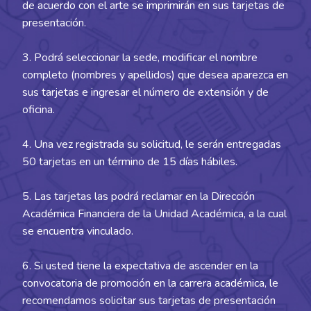
de acuerdo con el arte se imprimirán en sus tarjetas de
presentación.
3. Podrá seleccionar la sede, modificar el nombre
completo (nombres y apellidos) que desea aparezca en
sus tarjetas e ingresar el número de extensión y de
oficina.
4. Una vez registrada su solicitud, le serán entregadas
50 tarjetas en un término de 15 días hábiles.
5. Las tarjetas las podrá reclamar en la Dirección
Académica Financiera de la Unidad Académica, a la cual
se encuentra vinculado.
6. Si usted tiene la expectativa de ascender en la
convocatoria de promoción en la carrera académica, le
recomendamos solicitar sus tarjetas de presentación