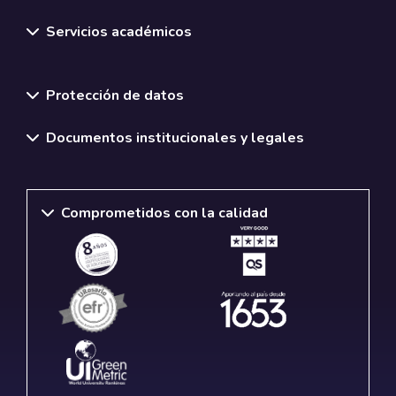
Servicios académicos
Normativas y políticas institucionales
Protección de datos
Documentos institucionales y legales
Comprometidos con la calidad