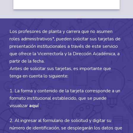
Los profesores de planta y carrera que no asumen
roles administrativos*, pueden solicitar sus tarjetas de
presentación institucionales a través de este servicio
que ofrece la Vicerrectoría y la Dirección Académica, a
partir de la fecha.
Antes de solicitar sus tarjetas, es importante que
tenga en cuenta lo siguiente:
1. La forma y contenido de la tarjeta corresponde a un
formato institucional establecido, que se puede
visualizar
aquí
2. Al ingresar al formulario de solicitud y digitar su
número de identificación, se desplegarán los datos que