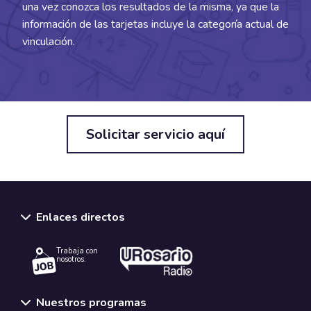
una vez conozca los resultados de la misma, ya que la
información de las tarjetas incluye la categoría actual de
vinculación.
Solicitar servicio aquí
Enlaces directos
Trabaja con
nosotros.
Nuestros programas