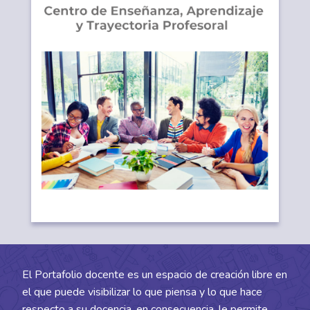
El Portafolio docente es un espacio de creación libre en
el que puede visibilizar lo que piensa y lo que hace
respecto a su docencia, en consecuencia, le permite