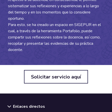
sistematizar sus reflexiones y experiencias a lo largo
del tiempo y en los momentos que lo considere
oportuno.
Para esto, se ha creado un espacio en SIGEPUR en el
cual, a través de la herramienta Portafolio, puede
compartir sus reflexiones sobre la docencia, así como,
recopilar y presentar las evidencias de su práctica
docente.
Solicitar servicio aquí
Enlaces directos