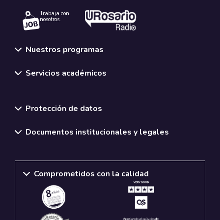
Trabaja con
nosotros.
Nuestros programas
Servicios académicos
Normativas y políticas institucionales
Protección de datos
Documentos institucionales y legales
Comprometidos con la calidad