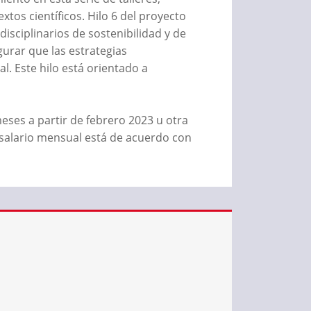
xtos científicos. Hilo 6 del proyecto
disciplinarios de sostenibilidad y de
gurar que las estrategias
l. Este hilo está orientado a
eses a partir de febrero 2023 u otra
 salario mensual está de acuerdo con