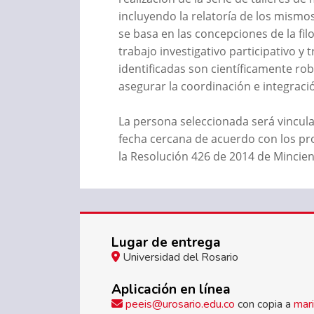
incluyendo la relatoría de los mismos,
se basa en las concepciones de la filo
trabajo investigativo participativo y
identificadas son científicamente ro
asegurar la coordinación e integració
La persona seleccionada será vincula
fecha cercana de acuerdo con los pr
la Resolución 426 de 2014 de Mincien
Lugar de entrega
Universidad del Rosario
Aplicación en línea
peeis@urosario.edu.co
con copia a
mari