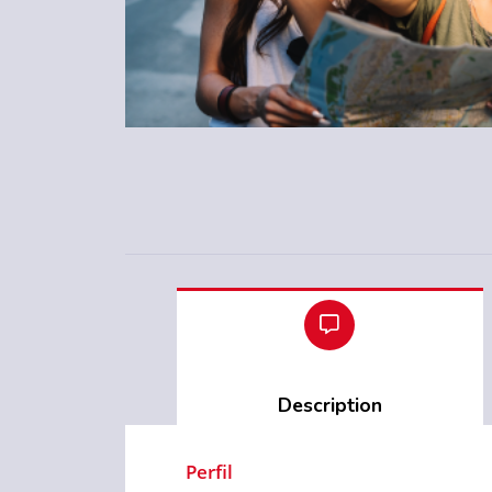
Description
Perfil