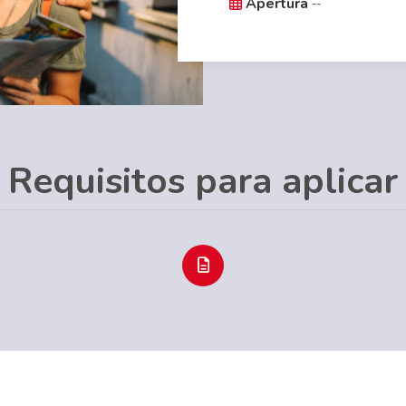
--
Apertura
Requisitos para aplicar