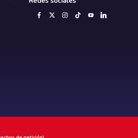
Redes sociales
rechos de petición)