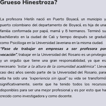
Grueso Hinestroza?
La profesora Merlín nació en Puerto Boyacá, un municipio y
puerto colombiano del departamento de Boyacá, es hija de una
familia conformada por papá, mamá y 8 hermanos. Terminó su
bachillerato en la ciudad de Cali y tiempo después se graduó
como Psicóloga en la Universidad Javeriana en la misma ciudad.
“Pase de trabajar en empresas a ser profesora por
vocación”
, trabajar en la Universidad del Rosario es un privilegio
y un orgullo que tiene una gran responsabilidad, ya que es
necesario
“estar a la altura de la comunidad académica”
. Llev
casi diez años siendo parte de la Universidad del Rosario, para
ella ha sido una
“experiencia sin igual”
su vida se transform
significativamente, siente que ha tenido todos los recursos
disponibles para ser una mejor profesional y es por esto que ha
crecido como investigadora y como docente.