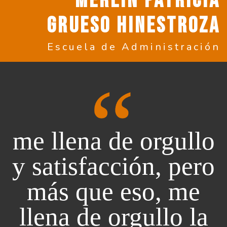
MERLÍN PATRICIA
GRUESO HINESTROZA
Escuela de Administración
me llena de orgullo
y satisfacción, pero
más que eso, me
llena de orgullo la