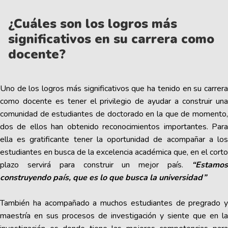
¿Cuáles son los logros más
significativos en su carrera como
docente?
Uno de los logros más significativos que ha tenido en su carrera
como docente es tener el privilegio de ayudar a construir una
comunidad de estudiantes de doctorado en la que de momento,
dos de ellos han obtenido reconocimientos importantes. Para
ella es gratificante tener la oportunidad de acompañar a los
estudiantes en busca de la excelencia académica que, en el corto
plazo servirá para construir un mejor país.
“Estamos
construyendo país, que es lo que busca la universidad”
También ha acompañado a muchos estudiantes de pregrado y
maestría en sus procesos de investigación y siente que en la