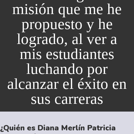
misión que me he
propuesto y he
logrado, al ver a
mis estudiantes
luchando por
alcanzar el éxito en
sus carreras
¿Quién es Diana Merlín Patricia