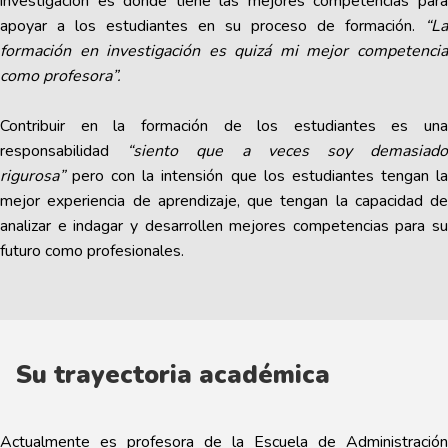
investigación es donde tiene las mejores competencias para
apoyar a los estudiantes en su proceso de formación.
“La
formación en investigación es quizá mi mejor competencia
como profesora”.
Contribuir en la formación de los estudiantes es una
responsabilidad
“siento que a veces soy demasiado
rigurosa”
pero con la intensión que los estudiantes tengan la
mejor experiencia de aprendizaje, que tengan la capacidad de
analizar e indagar y desarrollen mejores competencias para su
futuro como profesionales.
Su trayectoria académica
Actualmente es profesora de la Escuela de Administración