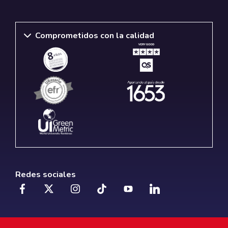
Comprometidos con la calidad
Redes sociales