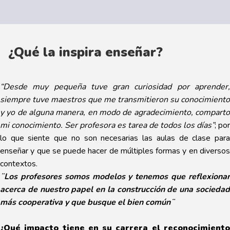
¿Qué la inspira enseñar?
“Desde muy pequeña tuve gran curiosidad por aprender,
siempre tuve maestros que me transmitieron su conocimiento
y yo de alguna manera, en modo de agradecimiento, comparto
mi conocimiento. Ser profesora es tarea de todos los días”
; por
lo que siente que no son necesarias las aulas de clase para
enseñar y que se puede hacer de múltiples formas y en diversos
contextos.
¨Los profesores somos modelos y tenemos que reflexionar
acerca de nuestro papel en la construcción de una sociedad
más cooperativa y que busque el bien común¨
¿Qué impacto tiene en su carrera el reconocimiento