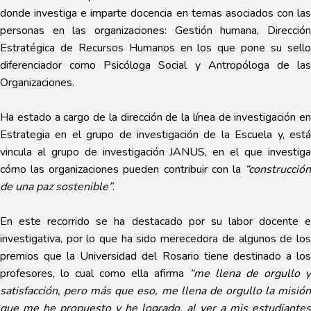
donde investiga e imparte docencia en temas asociados con las
personas en las organizaciones: Gestión humana, Dirección
Estratégica de Recursos Humanos en los que pone su sello
diferenciador como Psicóloga Social y Antropóloga de las
Organizaciones.
Ha estado a cargo de la dirección de la línea de investigación en
Estrategia en el grupo de investigación de la Escuela y, está
vincula al grupo de investigación JANUS, en el que investiga
cómo las organizaciones pueden contribuir con la
“construcción
de una paz sostenible”
.
En este recorrido se ha destacado por su labor docente e
investigativa, por lo que ha sido merecedora de algunos de los
premios que la Universidad del Rosario tiene destinado a los
profesores, lo cual como ella afirma
“me llena de orgullo y
satisfacción, pero más que eso, me llena de orgullo la misión
que me he propuesto y he logrado, al ver a mis estudiantes