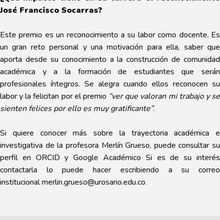
José Francisco Socarras?
Este premio es un reconocimiento a su labor como docente. Es
un gran reto personal y una motivación para ella, saber que
aporta desde su conocimiento a la construcción de comunidad
académica y a la formación de estudiantes que serán
profesionales íntegros. Se alegra cuando ellos reconocen su
labor y la felicitan por el premio
“ver que valoran mi trabajo y s
sienten felices por ello es muy gratificante”
.
Si quiere conocer más sobre la trayectoria académica e
investigativa de la profesora Merlín Grueso, puede consultar su
perfil en
ORCID
y
Google Académico
Si es de su interé
contactarla lo puede hacer escribiendo a su correo
institucional
merlin.grueso@urosario.edu.co.