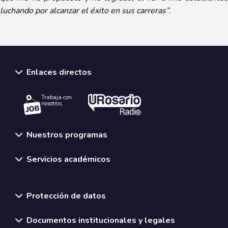
luchando por alcanzar el éxito en sus carreras”
.
Enlaces directos
Trabaja con
nosotros.
Nuestros programas
Servicios académicos
Normativas y políticas institucionales
Protección de datos
Documentos institucionales y legales