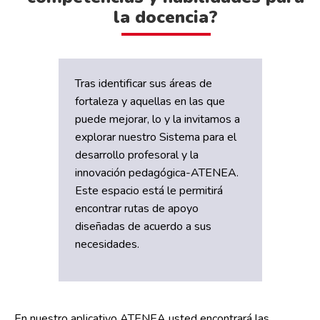
la docencia?
Tras identificar sus áreas de
fortaleza y aquellas en las que
puede mejorar, lo y la invitamos a
explorar nuestro Sistema para el
desarrollo profesoral y la
innovación pedagógica-ATENEA.
Este espacio está le permitirá
encontrar rutas de apoyo
diseñadas de acuerdo a sus
necesidades.
En nuestro aplicativo ATENEA usted encontrará las