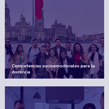
Competencias socioemocionales para la
docencia