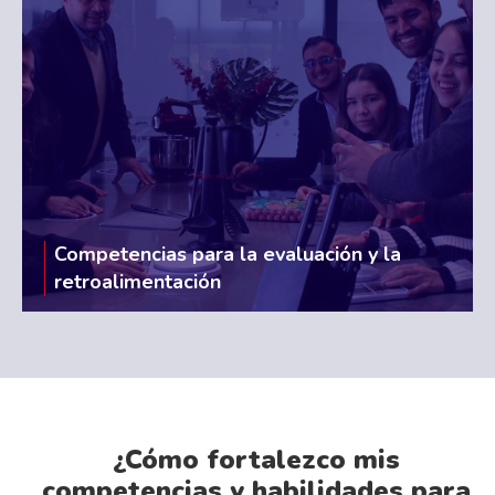
Competencias para la evaluación y la
retroalimentación
¿Cómo fortalezco mis
competencias y habilidades para