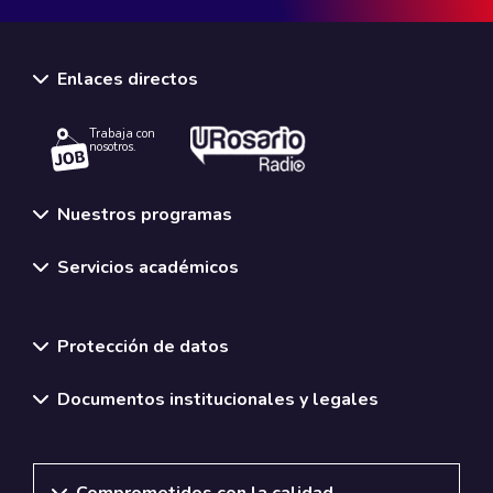
Enlaces directos
Trabaja con
nosotros.
Nuestros programas
Servicios académicos
Normativas y políticas institucionales
Protección de datos
Documentos institucionales y legales