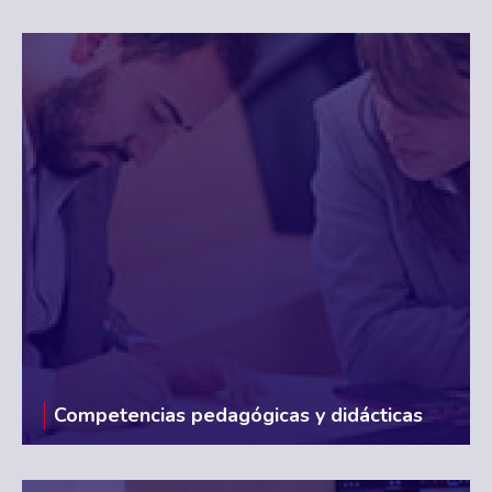
Competencias pedagógicas y didácticas