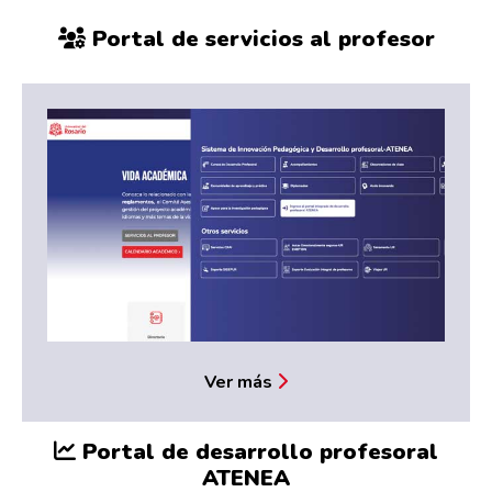
Portal de servicios al profesor
Ver más
Portal de desarrollo profesoral
ATENEA