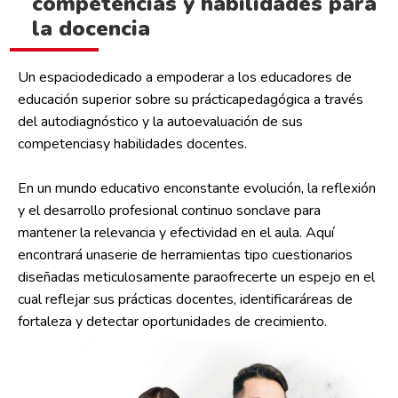
competencias y habilidades para
la docencia
Un espaciodedicado a empoderar a los educadores de
educación superior sobre su prácticapedagógica a través
del autodiagnóstico y la autoevaluación de sus
competenciasy habilidades docentes.
En un mundo educativo enconstante evolución, la reflexión
y el desarrollo profesional continuo sonclave para
mantener la relevancia y efectividad en el aula. Aquí
encontrará unaserie de herramientas tipo cuestionarios
diseñadas meticulosamente paraofrecerte un espejo en el
cual reflejar sus prácticas docentes, identificaráreas de
fortaleza y detectar oportunidades de crecimiento.