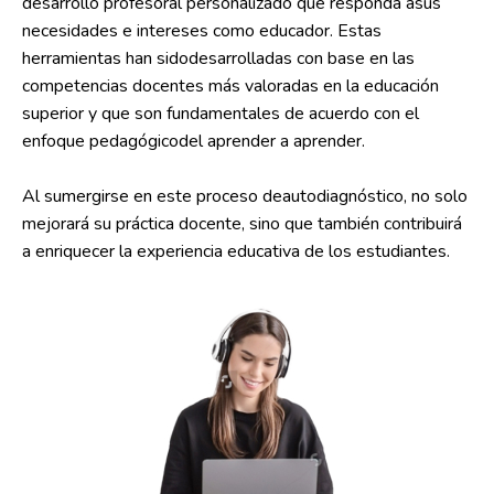
desarrollo profesoral personalizado que responda asus
necesidades e intereses como educador. Estas
herramientas han sidodesarrolladas con base en las
competencias docentes más valoradas en la educación
superior y que son fundamentales de acuerdo con el
enfoque pedagógicodel aprender a aprender.
Al sumergirse en este proceso deautodiagnóstico, no solo
mejorará su práctica docente, sino que también contribuirá
a enriquecer la experiencia educativa de los estudiantes.