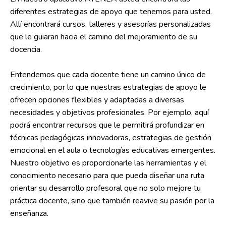
diferentes estrategias de apoyo que tenemos para usted.
Allí encontrará cursos, talleres y asesorías personalizadas
que le guiaran hacia el camino del mejoramiento de su
docencia.
Entendemos que cada docente tiene un camino único de
crecimiento, por lo que nuestras estrategias de apoyo le
ofrecen opciones flexibles y adaptadas a diversas
necesidades y objetivos profesionales. Por ejemplo, aquí
podrá encontrar recursos que le permitirá profundizar en
técnicas pedagógicas innovadoras, estrategias de gestión
emocional en el aula o tecnologías educativas emergentes.
Nuestro objetivo es proporcionarle las herramientas y el
conocimiento necesario para que pueda diseñar una ruta
orientar su desarrollo profesoral que no solo mejore tu
práctica docente, sino que también reavive su pasión por la
enseñanza.