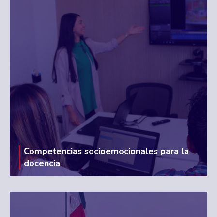
Competencias socioemocionales para la
docencia