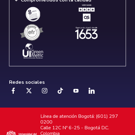
Comprometidos con la calidad
Redes sociales
Línea de atención Bogotá: (601) 297
0200
Calle 12C Nº 6-25 - Bogotá D.C.
Colombia