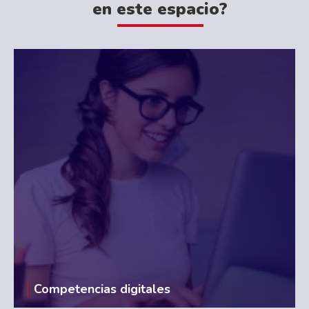
en este espacio?
Competencias digitales