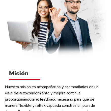
Misión
Nuestra misión es acompañarlos y acompañarlas en un
viaje de autoconocimiento y mejora continua,
proporcionándole el feedback necesario para que de
manera flexible y reflexivapueda construir un plan de