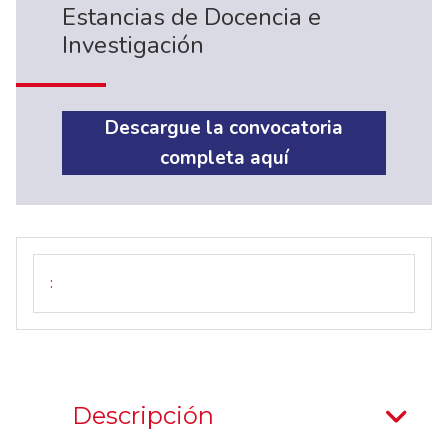
Estancias de Docencia e
Investigación
Descargue la convocatoria
completa aquí
Descripción