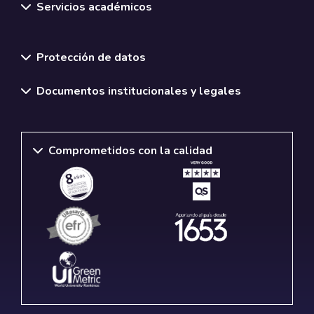
Servicios académicos
Normativas y políticas institucionales
Protección de datos
Documentos institucionales y legales
Comprometidos con la calidad