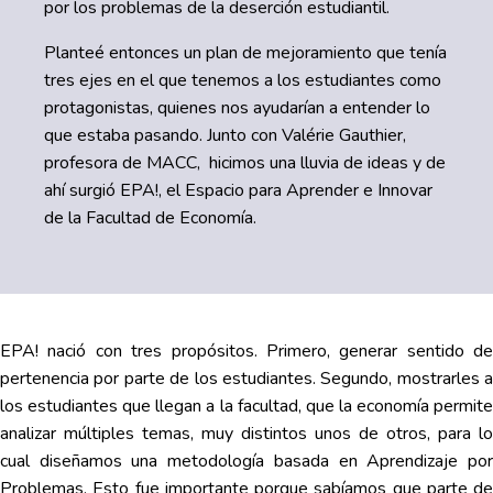
por los problemas de la deserción estudiantil.
Planteé entonces un plan de mejoramiento que tenía
tres ejes en el que tenemos a los estudiantes como
protagonistas, quienes nos ayudarían a entender lo
que estaba pasando. Junto con Valérie Gauthier,
profesora de MACC, hicimos una lluvia de ideas y de
ahí surgió EPA!, el Espacio para Aprender e Innovar
de la Facultad de Economía.
EPA! nació con tres propósitos. Primero, generar sentido de
pertenencia por parte de los estudiantes. Segundo, mostrarles a
los estudiantes que llegan a la facultad, que la economía permite
analizar múltiples temas, muy distintos unos de otros, para lo
cual diseñamos una metodología basada en Aprendizaje por
Problemas. Esto fue importante porque sabíamos que parte de