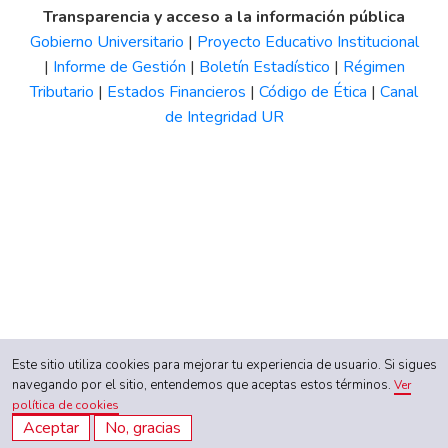
Transparencia y acceso a la información pública
Gobierno Universitario
|
Proyecto Educativo Institucional
|
Informe de Gestión
|
Boletín Estadístico
|
Régimen
Tributario
|
Estados Financieros
|
Código de Ética
|
Canal
de Integridad UR
Este sitio utiliza cookies para mejorar tu experiencia de usuario. Si sigues
navegando por el sitio, entendemos que aceptas estos términos.
Ver
política de cookies
Aceptar
No, gracias