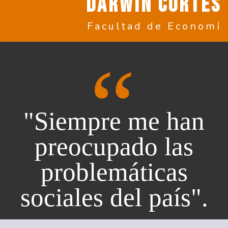
DARWIN CORTES
Facultad de Economí
"Siempre me han
preocupado las
problemáticas
sociales del país".