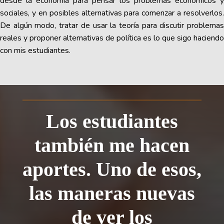
desde la economía para pensar los problemas económicos y
sociales, y en posibles alternativas para comenzar a resolverlos.
De algún modo, tratar de usar la teoría para discutir problemas
reales y proponer alternativas de política es lo que sigo haciendo
con mis estudiantes.
Los estudiantes
también me hacen
aportes. Uno de esos,
las maneras nuevas
de ver los