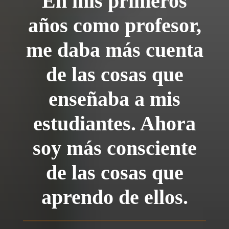
En mis primeros
años como profesor,
me daba más cuenta
de las cosas que
enseñaba a mis
estudiantes. Ahora
soy más consciente
de las cosas que
aprendo de ellos.