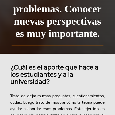
problemas. Conocer
nuevas perspectivas
es muy importante.
¿Cuál es el aporte que hace a
los estudiantes y a la
universidad?
Trato de dejar muchas preguntas, cuestionamientos,
dudas. Luego trato de mostrar cómo la teoría puede
ayudar a abordar esos problemas. Este ejercicio es