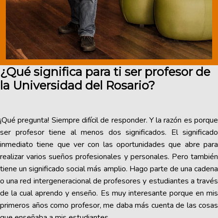
¿Qué significa para ti ser profesor de
la Universidad del Rosario?
¡Qué pregunta! Siempre difícil de responder. Y la razón es porque
ser profesor tiene al menos dos significados. El significado
inmediato tiene que ver con las oportunidades que abre para
realizar varios sueños profesionales y personales. Pero también
tiene un significado social más amplio. Hago parte de una cadena
o una red intergeneracional de profesores y estudiantes a través
de la cual aprendo y enseño. Es muy interesante porque en mis
primeros años como profesor, me daba más cuenta de las cosas
que enseñaba a mis estudiantes.