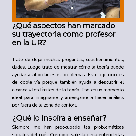
¿Qué aspectos han marcado
su trayectoria como profesor
en la UR?
Trato de dejar muchas preguntas, cuestionamientos,
dudas. Luego trato de mostrar cómo la teoría puede
ayudar a abordar esos problemas. Este ejercicio es
de doble vía porque también ayuda a descubrir el
alcance y los límites de la teoría. Ese es un momento
ideal para imaginarse y arriesgarse a hacer análisis
por fuera de la zona de confort.
¿Qué lo inspira a enseñar?
Siempre me han preocupado las problemáticas
sociales del país. Creo que vale la pena entenderlas