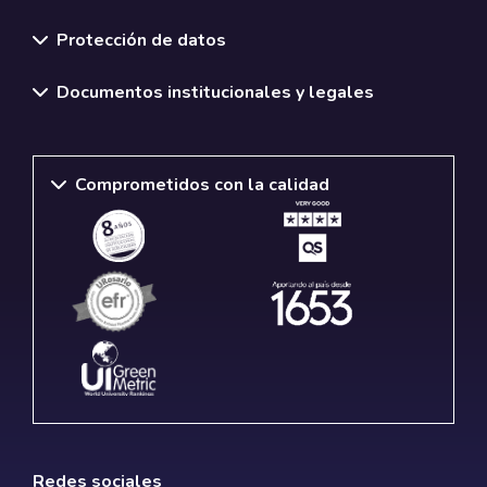
Normativas y políticas institucionales
Protección de datos
Documentos institucionales y legales
Comprometidos con la calidad
Redes sociales