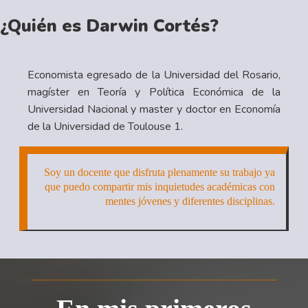
¿Quién es Darwin Cortés?
Economista egresado de la Universidad del Rosario,
magíster en Teoría y Política Económica de la
Universidad Nacional y master y doctor en Economía
de la Universidad de Toulouse 1.
Soy un docente que disfruta plenamente su trabajo ya
que puedo compartir mis inquietudes académicas con
mentes jóvenes y diferentes disciplinas.