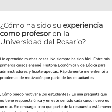
¿Cómo ha sido su
experiencia
como profesor
en la
Universidad del Rosario?
He aprendido muchas cosas. No siempre ha sido fácil. Entre mis
primeros cursos enseñé Historia Económica y de Lógica para
administradores y fisioterapeutas. Rápidamente me enfrenté a
problemas de motivación por parte de los estudiantes.
¿Cómo puedo motivar a los estudiantes? Es una pregunta que
no tiene respuesta única y en este sentido cada curso nuevo es
un reto. Sin embargo, creo que parte de la respuesta está mover