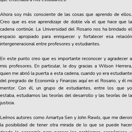
Ahora soy más consciente de las cosas que aprendo de ellos.
Creo que es ese aprendizaje de doble vía el que hace que la
cadena continúe. La Universidad del Rosario nos ha brindado el
espacio apropiado para enriquecer y fortalecer esa relación
intergeneracional entre profesores y estudiantes.
En este punto creo que es importante reconocer y agradecer a
mis profesores. En particular, le doy gracias a Wilson Herrera,
quien me abrió la puerta a esta cadena, cuando yo era estudiante
del pregrado de Economía y Finanzas aquí en el Rosario, y él mi
mentor. Con él, un grupo de estudiantes, entre los que yo
estaba, estudiamos las teorías del desarrollo y las teorías de la
justicia.
Leímos autores como Amartya Sen y John Rawls, que me dieron
la posibilidad de tener otra mirada de lo que se puede hacer