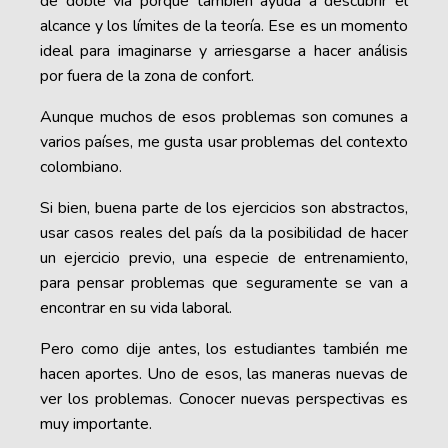
de doble vía porque también ayuda a descubrir el
alcance y los límites de la teoría. Ese es un momento
ideal para imaginarse y arriesgarse a hacer análisis
por fuera de la zona de confort.
Aunque muchos de esos problemas son comunes a
varios países, me gusta usar problemas del contexto
colombiano.
Si bien, buena parte de los ejercicios son abstractos,
usar casos reales del país da la posibilidad de hacer
un ejercicio previo, una especie de entrenamiento,
para pensar problemas que seguramente se van a
encontrar en su vida laboral.
Pero como dije antes, los estudiantes también me
hacen aportes. Uno de esos, las maneras nuevas de
ver los problemas. Conocer nuevas perspectivas es
muy importante.