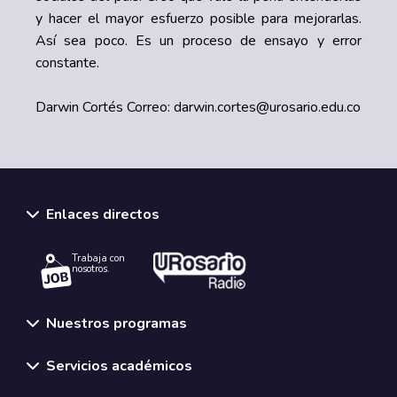
y hacer el mayor esfuerzo posible para mejorarlas.
Así sea poco. Es un proceso de ensayo y error
constante.
Darwin Cortés Correo:
darwin.cortes@urosario.edu.co
Enlaces directos
Trabaja con
nosotros.
Nuestros programas
Servicios académicos