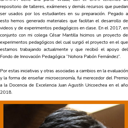
repositorio de talleres, exámenes y demás recursos que puedan
ser usados por los estudiantes en su preparación. Pegado a
esto hemos generado materiales que facilitan el desarrollo de
videos y de experimentos pedagógicos en clase. En el 2017, en
conjunto con mi colega César Mantilla hicimos un proyecto de
experimentos pedagógicos del cual surgió el proyecto en el que
estamos trabajando actualmente y que recibió el apoyo del
Fondo de Innovación Pedagógica “Nohora Pabón Fernández”.
Por estas iniciativas y otras asociadas a cambios en la evaluación
y la forma de enseñar microeconomía, fui merecedor del Premio
a la Docencia de Excelencia Juan Agustín Uricoechea en el año
2018.