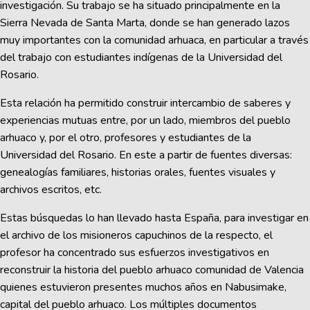
investigación. Su trabajo se ha situado principalmente en la
Sierra Nevada de Santa Marta, donde se han generado lazos
muy importantes con la comunidad arhuaca, en particular a través
del trabajo con estudiantes indígenas de la Universidad del
Rosario.
Esta relación ha permitido construir intercambio de saberes y
experiencias mutuas entre, por un lado, miembros del pueblo
arhuaco y, por el otro, profesores y estudiantes de la
Universidad del Rosario. En este a partir de fuentes diversas:
genealogías familiares, historias orales, fuentes visuales y
archivos escritos, etc.
Estas búsquedas lo han llevado hasta España, para investigar en
el archivo de los misioneros capuchinos de la respecto, el
profesor ha concentrado sus esfuerzos investigativos en
reconstruir la historia del pueblo arhuaco comunidad de Valencia
quienes estuvieron presentes muchos años en Nabusimake,
capital del pueblo arhuaco. Los múltiples documentos