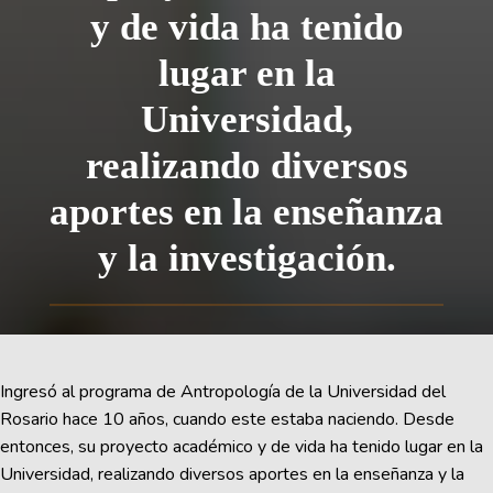
y de vida ha tenido
lugar en la
Universidad,
realizando diversos
aportes en la enseñanza
y la investigación.
Ingresó al programa de Antropología de la Universidad del
Rosario hace 10 años, cuando este estaba naciendo. Desde
entonces, su proyecto académico y de vida ha tenido lugar en la
Universidad, realizando diversos aportes en la enseñanza y la