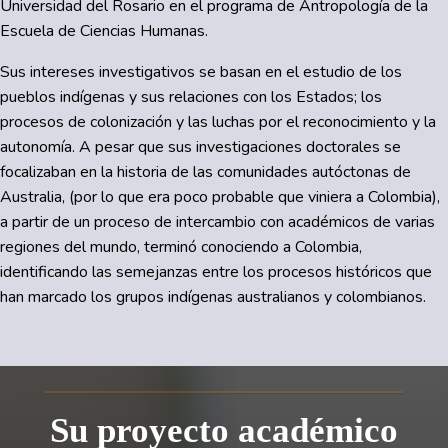
Universidad del Rosario en el programa de Antropología de la
Escuela de Ciencias Humanas.
Sus intereses investigativos se basan en el estudio de los
pueblos indígenas y sus relaciones con los Estados; los
procesos de colonización y las luchas por el reconocimiento y la
autonomía. A pesar que sus investigaciones doctorales se
focalizaban en la historia de las comunidades autóctonas de
Australia, (por lo que era poco probable que viniera a Colombia),
a partir de un proceso de intercambio con académicos de varias
regiones del mundo, terminó conociendo a Colombia,
identificando las semejanzas entre los procesos históricos que
han marcado los grupos indígenas australianos y colombianos.
Su proyecto académico