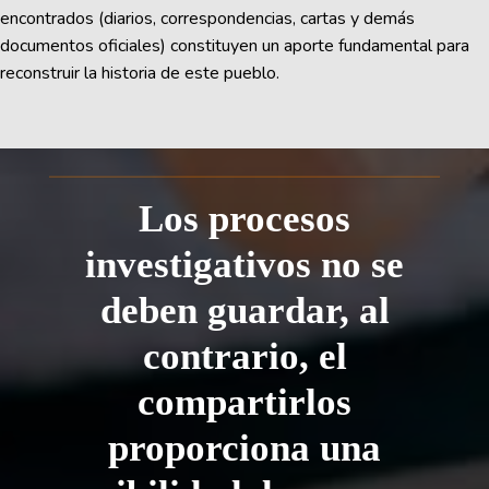
encontrados (diarios, correspondencias, cartas y demás
documentos oficiales) constituyen un aporte fundamental para
reconstruir la historia de este pueblo.
Los procesos
investigativos no se
deben guardar, al
contrario, el
compartirlos
proporciona una