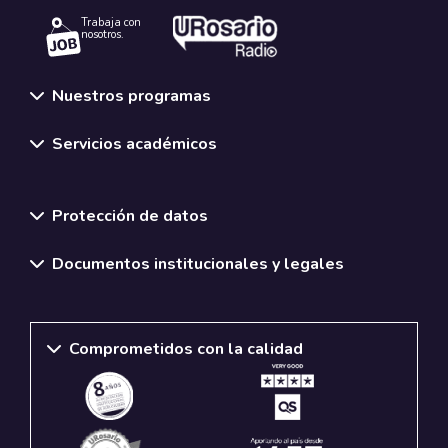
Trabaja con
nosotros.
Nuestros programas
Servicios académicos
Normativas y políticas institucionales
Protección de datos
Documentos institucionales y legales
Comprometidos con la calidad