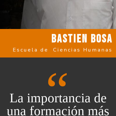
BASTIEN BOSA
Escuela de Ciencias Humanas
La importancia de
una formación más