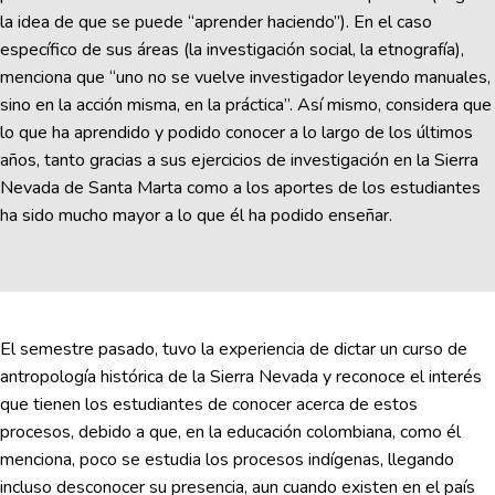
la idea de que se puede “aprender haciendo”). En el caso
específico de sus áreas (la investigación social, la etnografía),
menciona que “uno no se vuelve investigador leyendo manuales,
sino en la acción misma, en la práctica”. Así mismo, considera que
lo que ha aprendido y podido conocer a lo largo de los últimos
años, tanto gracias a sus ejercicios de investigación en la Sierra
Nevada de Santa Marta como a los aportes de los estudiantes
ha sido mucho mayor a lo que él ha podido enseñar.
El semestre pasado, tuvo la experiencia de dictar un curso de
antropología histórica de la Sierra Nevada y reconoce el interés
que tienen los estudiantes de conocer acerca de estos
procesos, debido a que, en la educación colombiana, como él
menciona, poco se estudia los procesos indígenas, llegando
incluso desconocer su presencia, aun cuando existen en el país