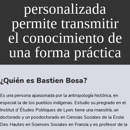
personalizada
permite transmitir
el conocimiento de
una forma práctica
¿Quién es Bastien Bosa?
Es una persona apasionada por la antropología histórica, en
especial la de los pueblos indígenas. Estudio su pregrado en el
Institut d´Études Politiques de Lyon; tiene una maestría, un
doctorado y un posdoctorado en Ciencias Sociales de la Ecole
Des Hautes en Sciences Sociales en Francia y es profesor de la