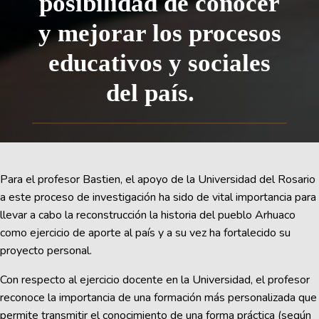
posibilidad de conocer
y mejorar los procesos
educativos y sociales
del país.
Para el profesor Bastien, el apoyo de la Universidad del Rosario
a este proceso de investigación ha sido de vital importancia para
llevar a cabo la reconstrucción la historia del pueblo Arhuaco
como ejercicio de aporte al país y a su vez ha fortalecido su
proyecto personal.
Con respecto al ejercicio docente en la Universidad, el profesor
reconoce la importancia de una formación más personalizada que
permite transmitir el conocimiento de una forma práctica (según