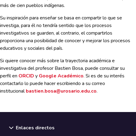
más de cien pueblos indígenas.
Su inspiración para enseñar se basa en compartir lo que se
investiga, para él no tendría sentido que los procesos
investigativos se guarden, al contrario, el compartirlos
proporciona una posibilidad de conocer y mejorar los procesos
educativos y sociales del país.
Si quiere conocer más sobre la trayectoria académica e
investigativa del profesor Bastien Bosa, puede consultar su
perfil en
ORCID
y
Google Académico
. Si es de su interés
contactarlo lo puede hacer escribiendo a su correo
institucional
bastien.bosa@urosario.edu.co
.
Enlaces directos