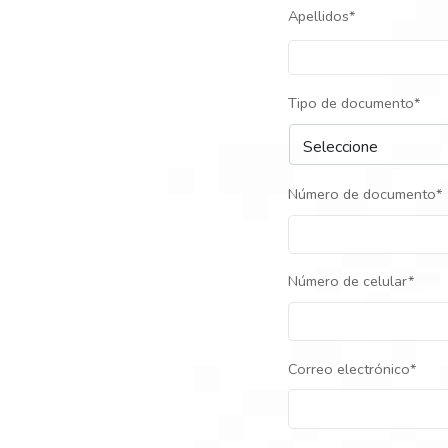
Apellidos*
Tipo de documento*
Número de documento*
Número de celular*
Correo electrónico*