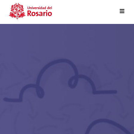
Pasar al contenido principal