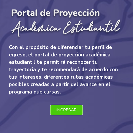
Con el propósito de diferenciar tu perfil de
egreso, el portal de proyección académica
estudiantil te permitirá reconocer tu
trayectoria y te recomendará de acuerdo con
tus intereses, diferentes rutas académicas
posibles creadas a partir del avance en el
programa que cursas.
INGRESAR