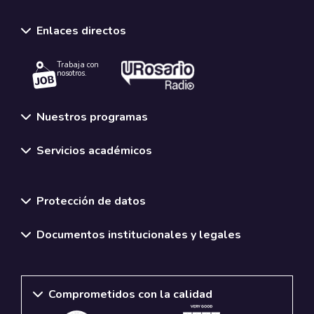
Enlaces directos
Trabaja con
nosotros.
Nuestros programas
Servicios académicos
Normativas y políticas institucionales
Protección de datos
Documentos institucionales y legales
Comprometidos con la calidad