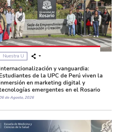
Nuestra U
Internacionalización y vanguardia:
Estudiantes de la UPC de Perú viven la
inmersión en marketing digital y
tecnologías emergentes en el Rosario
06 de Agosto, 2026