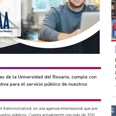
as de la Universidad del Rosario, cumple con
tiva para el servicio público de nuestros
nd Administration
), es una agencia internacional que por
asuntos públicos. Cuenta actualmente con más de 300