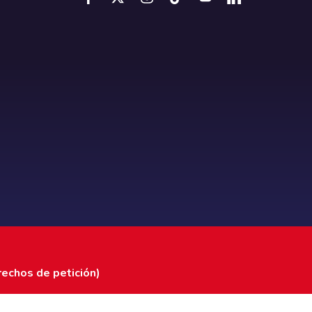
rechos de petición)