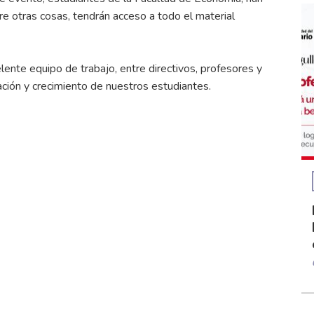
tre otras cosas, tendrán acceso a todo el material
lente equipo de trabajo, entre directivos, profesores y
mación y crecimiento de nuestros estudiantes.