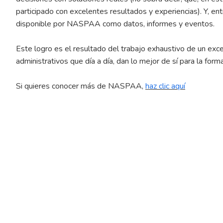
participado con excelentes resultados y experiencias). Y, en
disponible por NASPAA como datos, informes y eventos.
Este logro es el resultado del trabajo exhaustivo de un exce
administrativos que día a día, dan lo mejor de sí para la for
Si quieres conocer más de NASPAA,
haz clic aquí