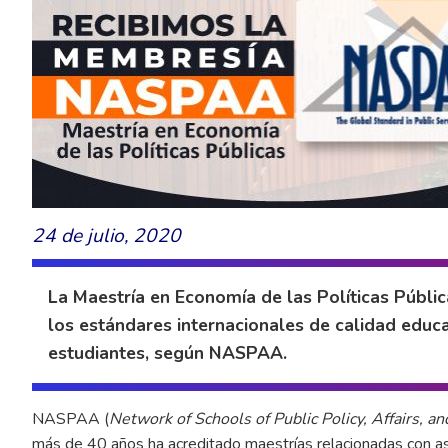
24 de julio, 2020
La Maestría en Economía de las Políticas Públic
los estándares internacionales de calidad educa
estudiantes, según NASPAA.
NASPAA (
Network of Schools of Public Policy, Affairs, a
más de 40 años ha acreditado maestrías relacionadas con 