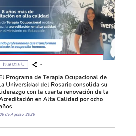
Nuestra U
El Programa de Terapia Ocupacional de
la Universidad del Rosario consolida su
liderazgo con la cuarta renovación de la
Acreditación en Alta Calidad por ocho
años
06 de Agosto, 2026