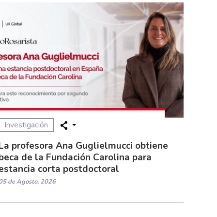
Investigación
La profesora Ana Guglielmucci obtiene
beca de la Fundación Carolina para
estancia corta postdoctoral
05 de Agosto, 2026