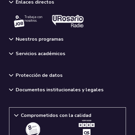
Enlaces directos
Trabaja con
nosotros.
Nuestros programas
Servicios académicos
Normativas y políticas institucionales
Protección de datos
Documentos institucionales y legales
Comprometidos con la calidad