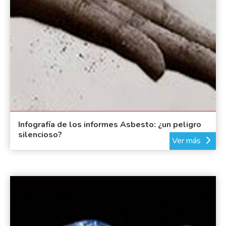
Infografía de los informes Asbesto: ¿un peligro
silencioso?
Ver más