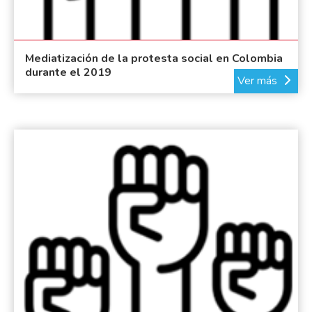
Mediatización de la protesta social en Colombia
durante el 2019
Ver más