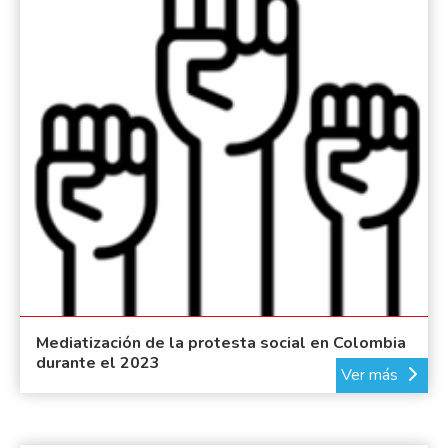
Mediatización de la protesta social en Colombia
durante el 2023
Ver más