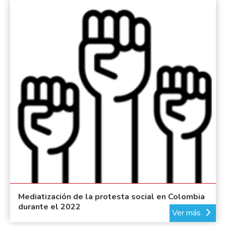
Mediatización de la protesta social en Colombia
durante el 2022
Ver más