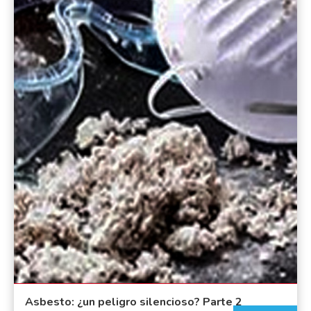
Asbesto: ¿un peligro silencioso? Parte 2