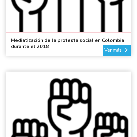
Mediatización de la protesta social en Colombia
durante el 2018
Ver más