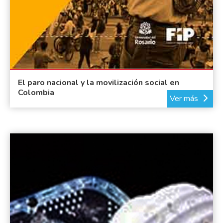
El paro nacional y la movilización social en
Colombia
Ver más