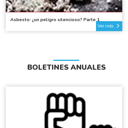
Asbesto: ¿un peligro silencioso? Parte 1
Ver más
BOLETINES ANUALES