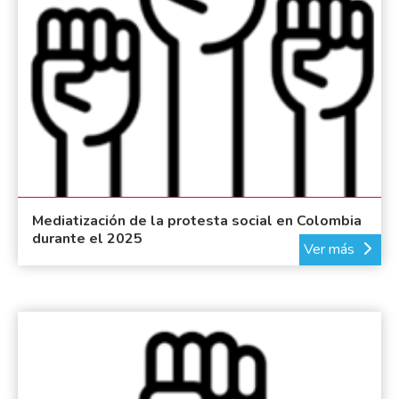
Mediatización de la protesta social en Colombia
durante el 2025
Ver más