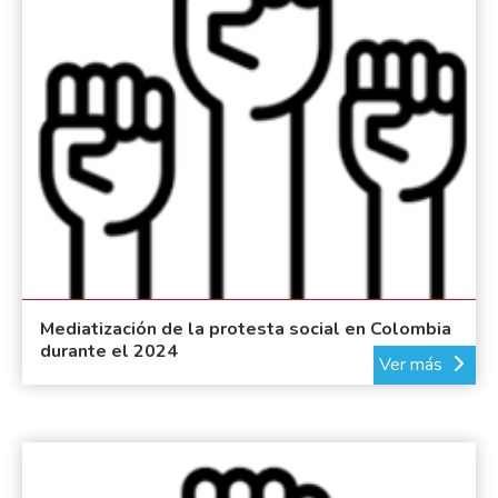
Mediatización de la protesta social en Colombia
durante el 2024
Ver más