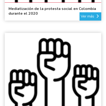
Mediatización de la protesta social en Colombia
durante el 2020
Ver más