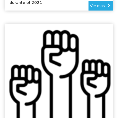
durante el 2021
Ver más