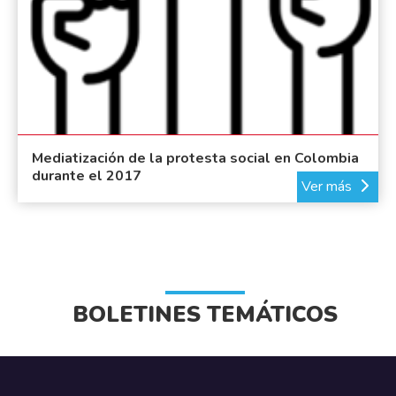
Mediatización de la protesta social en Colombia
durante el 2017
Ver más
BOLETINES TEMÁTICOS