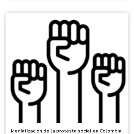
Mediatización de la protesta social en Colombia