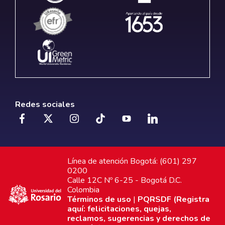
Redes sociales
Línea de atención Bogotá: (601) 297
0200
Calle 12C Nº 6-25 - Bogotá D.C.
Colombia
Términos de uso
|
PQRSDF (Registra
aquí: felicitaciones, quejas,
reclamos, sugerencias y derechos de