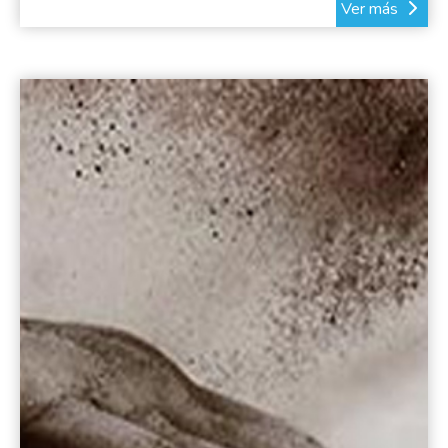
Ver más