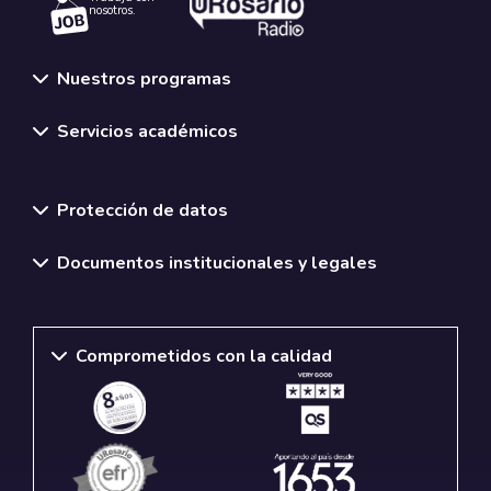
nosotros.
Nuestros programas
Servicios académicos
Normativas y políticas institucionales
Protección de datos
Documentos institucionales y legales
Comprometidos con la calidad