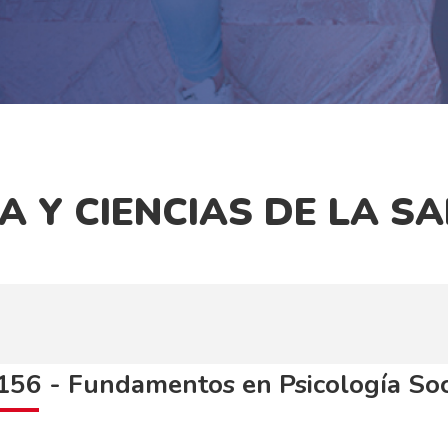
A Y CIENCIAS DE LA S
56 - Fundamentos en Psicología Soc