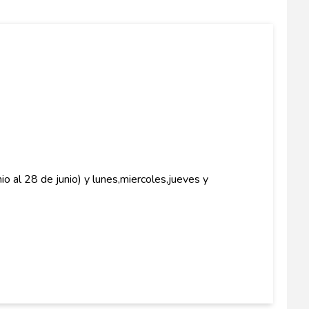
o al 28 de junio) y lunes,miercoles,jueves y