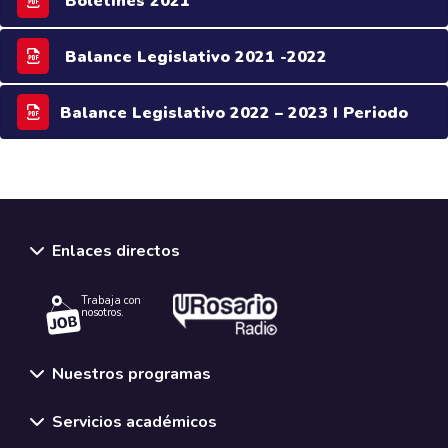
Boletines 2021
Balance Legislativo 2021 -2022
Balance Legislativo 2022 – 2023 I Periodo
Enlaces directos
Trabaja con
nosotros.
Nuestros programas
Servicios académicos