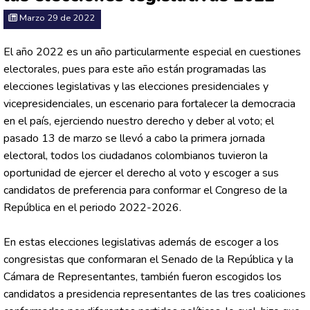
Marzo 29 de 2022
El año 2022 es un año particularmente especial en cuestiones
electorales, pues para este año están programadas las
elecciones legislativas y las elecciones presidenciales y
vicepresidenciales, un escenario para fortalecer la democracia
en el país, ejerciendo nuestro derecho y deber al voto; el
pasado 13 de marzo se llevó a cabo la primera jornada
electoral, todos los ciudadanos colombianos tuvieron la
oportunidad de ejercer el derecho al voto y escoger a sus
candidatos de preferencia para conformar el Congreso de la
República en el periodo 2022-2026.
En estas elecciones legislativas además de escoger a los
congresistas que conformaran el Senado de la República y la
Cámara de Representantes, también fueron escogidos los
candidatos a presidencia representantes de las tres coaliciones