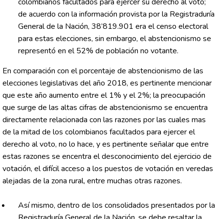
colombianos facultados para ejercer su derecho al voto;
de acuerdo con la información provista por la Registraduría
General de la Nación, 38’819.901 era el censo electoral
para estas elecciones, sin embargo, el abstencionismo se
representó en el 52% de población no votante.
En comparación con el porcentaje de abstencionismo de las
elecciones legislativas del año 2018, es pertinente mencionar
que este año aumento entre el 1% y el 2%; la preocupación
que surge de las altas cifras de abstencionismo se encuentra
directamente relacionada con las razones por las cuales mas
de la mitad de los colombianos facultados para ejercer el
derecho al voto, no lo hace, y es pertinente señalar que entre
estas razones se encentra el desconocimiento del ejercicio de
votación, el difícil acceso a los puestos de votación en veredas
alejadas de la zona rural, entre muchas otras razones.
Así mismo, dentro de los consolidados presentados por la
Registraduría General de la Nación, se debe resaltar la