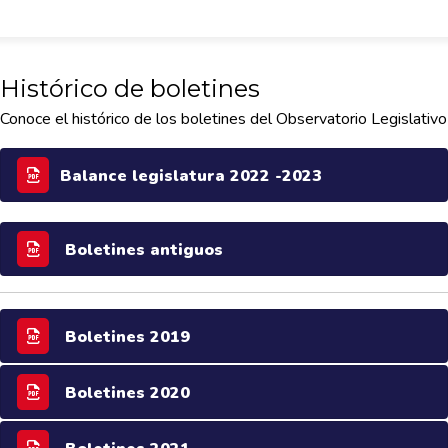
Histórico de boletines
Conoce el histórico de los boletines del Observatorio Legislativo
Balance legislatura 2022 -2023
Boletines antiguos
Boletines 2019
Boletines 2020