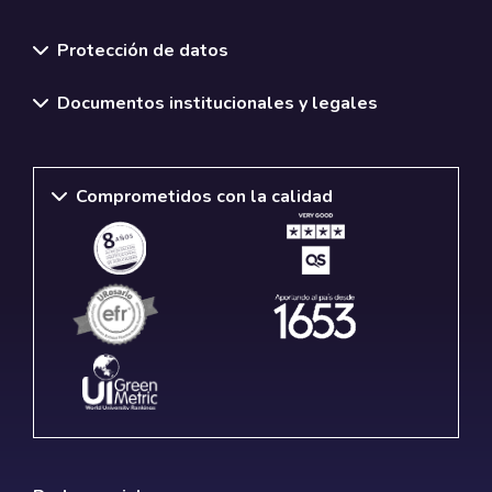
Normativas y políticas institucionales
Protección de datos
Documentos institucionales y legales
Comprometidos con la calidad