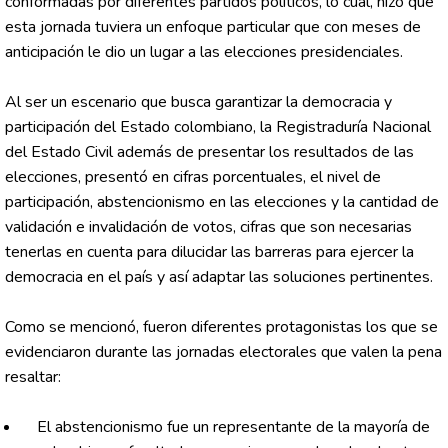
conformadas por diferentes partidos políticos, lo cual, hizo que
esta jornada tuviera un enfoque particular que con meses de
anticipación le dio un lugar a las elecciones presidenciales.
Al ser un escenario que busca garantizar la democracia y
participación del Estado colombiano, la Registraduría Nacional
del Estado Civil además de presentar los resultados de las
elecciones, presentó en cifras porcentuales, el nivel de
participación, abstencionismo en las elecciones y la cantidad de
validación e invalidación de votos, cifras que son necesarias
tenerlas en cuenta para dilucidar las barreras para ejercer la
democracia en el país y así adaptar las soluciones pertinentes.
Como se mencionó, fueron diferentes protagonistas los que se
evidenciaron durante las jornadas electorales que valen la pena
resaltar:
El abstencionismo fue un representante de la mayoría de