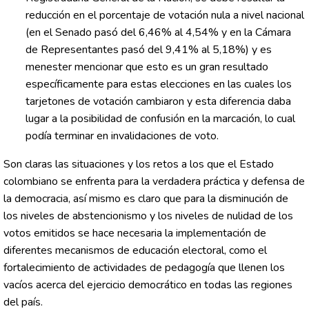
reducción en el porcentaje de votación nula a nivel nacional
(en el Senado pasó del 6,46% al 4,54% y en la Cámara
de Representantes pasó del 9,41% al 5,18%) y es
menester mencionar que esto es un gran resultado
específicamente para estas elecciones en las cuales los
tarjetones de votación cambiaron y esta diferencia daba
lugar a la posibilidad de confusión en la marcación, lo cual
podía terminar en invalidaciones de voto.
Son claras las situaciones y los retos a los que el Estado
colombiano se enfrenta para la verdadera práctica y defensa de
la democracia, así mismo es claro que para la disminución de
los niveles de abstencionismo y los niveles de nulidad de los
votos emitidos se hace necesaria la implementación de
diferentes mecanismos de educación electoral, como el
fortalecimiento de actividades de pedagogía que llenen los
vacíos acerca del ejercicio democrático en todas las regiones
del país.