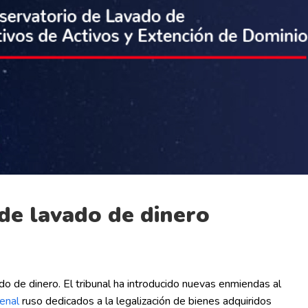
 de lavado de dinero
ado de dinero. El tribunal ha introducido nuevas enmiendas al
enal
ruso dedicados a la legalización de bienes adquiridos