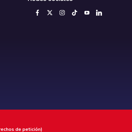
rechos de petición)