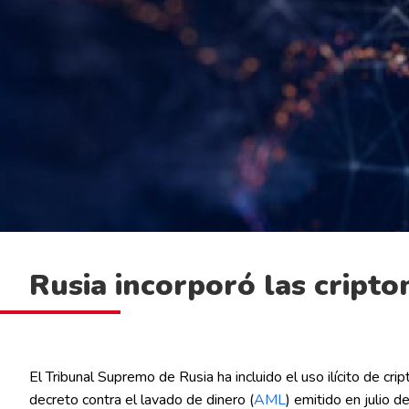
Rusia incorporó las cripto
El Tribunal Supremo de Rusia ha incluido el uso ilícito de cr
decreto contra el lavado de dinero (
AML
) emitido en julio d