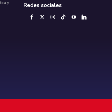
tica y
Redes sociales