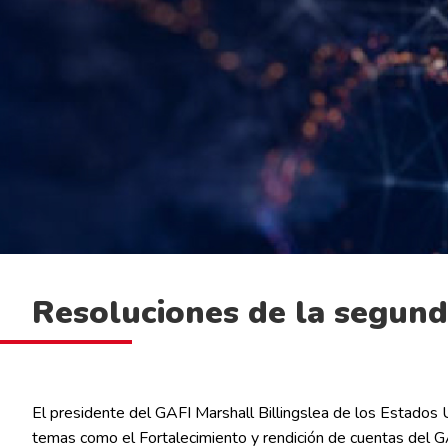
Resoluciones de la segund
El presidente del GAFI Marshall Billingslea de los Estados 
temas como el Fortalecimiento y rendición de cuentas del GA