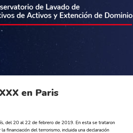
-XXX en Paris
ís, del 20 al 22 de febrero de 2019. En esta se trataron
financiación del terrorismo, incluida una declaración