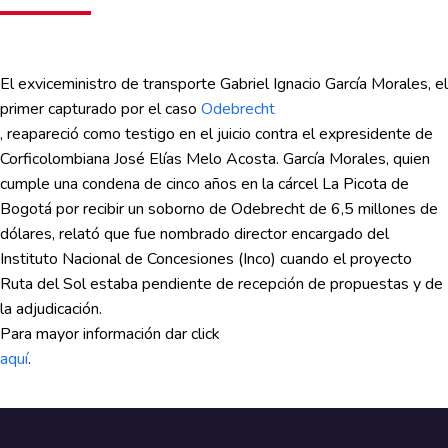
El exviceministro de transporte Gabriel Ignacio García Morales, el
primer capturado por el caso
Odebrecht
, reapareció como testigo en el juicio contra el expresidente de
Corficolombiana José Elías Melo Acosta. García Morales, quien
cumple una condena de cinco años en la cárcel La Picota de
Bogotá por recibir un soborno de Odebrecht de 6,5 millones de
dólares, relató que fue nombrado director encargado del
Instituto Nacional de Concesiones (Inco) cuando el proyecto
Ruta del Sol estaba pendiente de recepción de propuestas y de
la adjudicación.
Para mayor información dar click
aquí
.