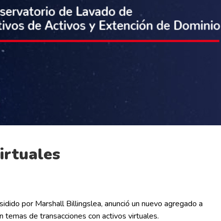
irtuales
sidido por Marshall Billingslea, anunció un nuevo agregado a
n temas de transacciones con activos virtuales.