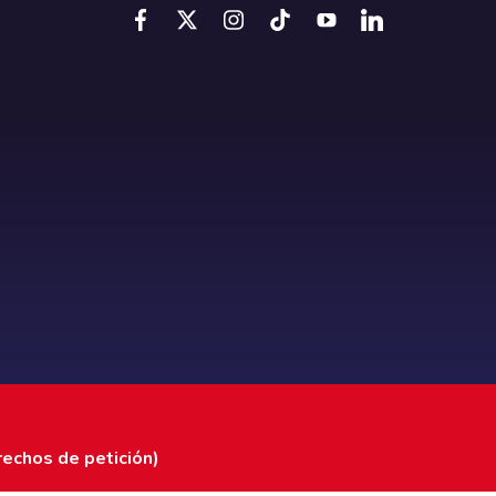
rechos de petición)