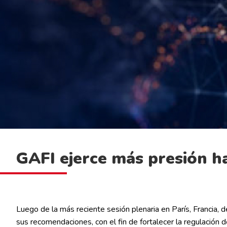
GAFI ejerce más presión ha
Luego de la más reciente sesión plenaria en París, Francia, 
sus recomendaciones, con el fin de fortalecer la regulación 