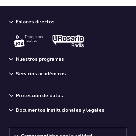
Enlaces directos
Trabaja con
nosotros.
Nuestros programas
Servicios académicos
Normativas y políticas institucionales
Protección de datos
Documentos institucionales y legales
Comprometidos con la calidad