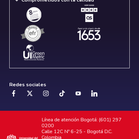
Redes sociales
Línea de atención Bogotá: (601) 297
0200
Calle 12C Nº 6-25 - Bogotá D.C.
Colombia