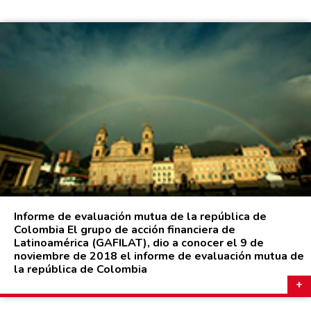
Informe de evaluación mutua de la república de
Colombia El grupo de acción financiera de
Latinoamérica (GAFILAT), dio a conocer el 9 de
noviembre de 2018 el informe de evaluación mutua de
la república de Colombia