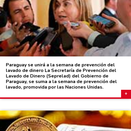
Paraguay se unirá a la semana de prevención del
lavado de dinero La Secretaría de Prevención del
Lavado de Dinero (Seprelad) del Gobierno de
Paraguay, se suma a la semana de prevención del
lavado, promovida por las Naciones Unidas.