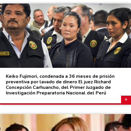
Keiko Fujimori, condenada a 36 meses de prisión
preventiva por lavado de dinero El juez Richard
Concepción Carhuancho, del Primer Juzgado de
Investigación Preparatoria Nacional del Perú