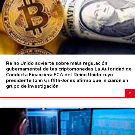
Reino Unido advierte sobre mala regulación
gubernamental de las criptomonedas La Autoridad de
Conducta Financiera FCA del Reino Unido cuyo
presidente John Griffith-Jones afirmo que iniciaron un
grupo de investigación.