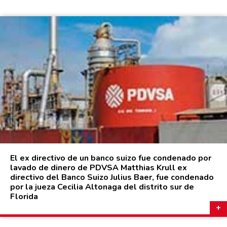
El ex directivo de un banco suizo fue condenado por
lavado de dinero de PDVSA Matthias Krull ex
directivo del Banco Suizo Julius Baer, fue condenado
por la jueza Cecilia Altonaga del distrito sur de
Florida