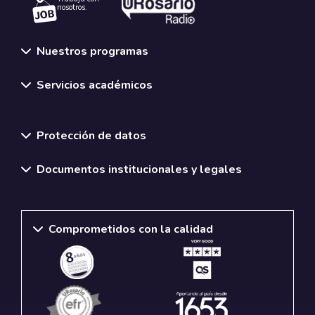
nosotros.
Nuestros programas
Servicios académicos
Normativas y políticas institucionales
Protección de datos
Documentos institucionales y legales
Comprometidos con la calidad