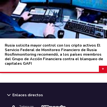
Rusia solicita mayor control con los cripto activos El
Servicio Federal de Monitoreo Financiero de Rusia
Rosfinmonitoring recomendó, a los países miembros
del Grupo de Acción Financiera contra el blanqueo de
capitales GAFI
Enlaces directos
Trabaja con