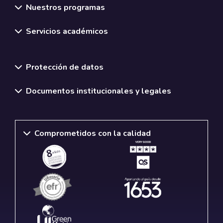
Nuestros programas
Servicios académicos
Normativas y políticas institucionales
Protección de datos
Documentos institucionales y legales
Comprometidos con la calidad