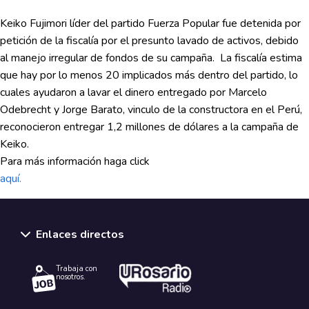
Keiko Fujimori líder del partido Fuerza Popular fue detenida por
petición de la fiscalía por el presunto lavado de activos, debido
al manejo irregular de fondos de su campaña. La fiscalía estima
que hay por lo menos 20 implicados más dentro del partido, lo
cuales ayudaron a lavar el dinero entregado por Marcelo
Odebrecht y Jorge Barato, vinculo de la constructora en el Perú,
reconocieron entregar 1,2 millones de dólares a la campaña de
Keiko.
Para más información haga click
aquí.
Enlaces directos
Trabaja con
nosotros.