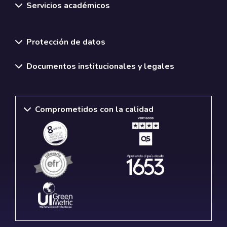
Servicios académicos
Normativas y políticas institucionales
Protección de datos
Documentos institucionales y legales
Comprometidos con la calidad