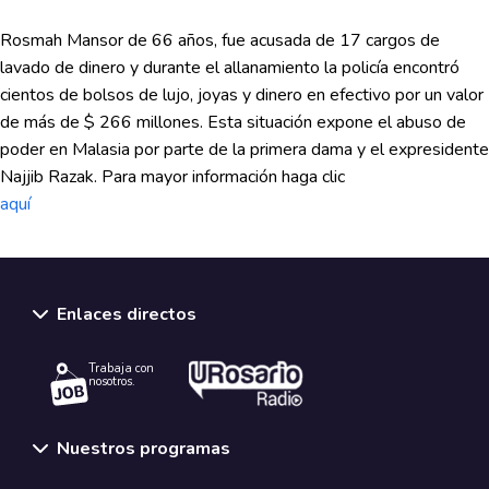
Rosmah Mansor de 66 años, fue acusada de 17 cargos de
lavado de dinero y durante el allanamiento la policía encontró
cientos de bolsos de lujo, joyas y dinero en efectivo por un valor
de más de $ 266 millones. Esta situación expone el abuso de
poder en Malasia por parte de la primera dama y el expresidente
Najjib Razak. Para mayor información haga clic
aquí
Enlaces directos
Trabaja con
nosotros.
Nuestros programas