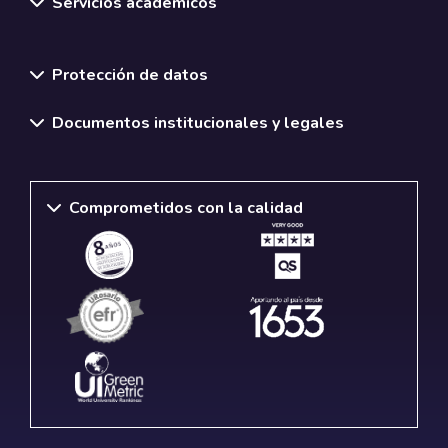
Servicios académicos
Normativas y políticas institucionales
Protección de datos
Documentos institucionales y legales
Comprometidos con la calidad