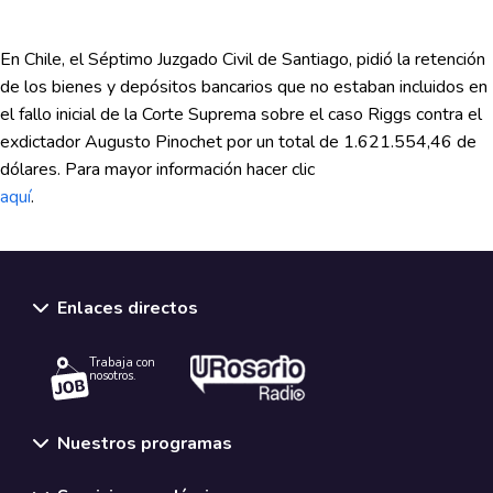
En Chile, el Séptimo Juzgado Civil de Santiago, pidió la retención
de los bienes y depósitos bancarios que no estaban incluidos en
el fallo inicial de la Corte Suprema sobre el caso Riggs contra el
exdictador Augusto Pinochet por un total de 1.621.554,46 de
dólares. Para mayor información hacer clic
aquí
.
Enlaces directos
Trabaja con
nosotros.
Nuestros programas