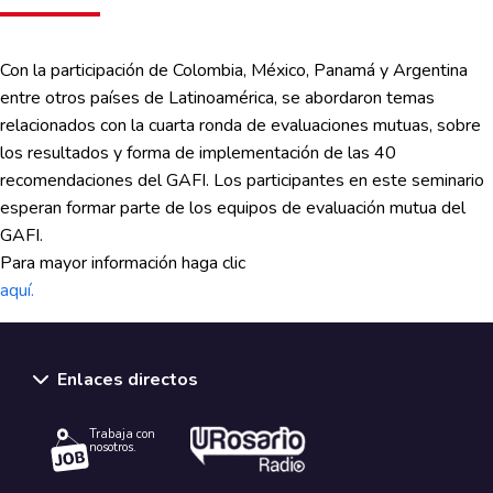
Con la participación de Colombia, México, Panamá y Argentina
entre otros países de Latinoamérica, se abordaron temas
relacionados con la cuarta ronda de evaluaciones mutuas, sobre
los resultados y forma de implementación de las 40
recomendaciones del GAFI. Los participantes en este seminario
esperan formar parte de los equipos de evaluación mutua del
GAFI.
Para mayor información haga clic
aquí.
Enlaces directos
Trabaja con
nosotros.