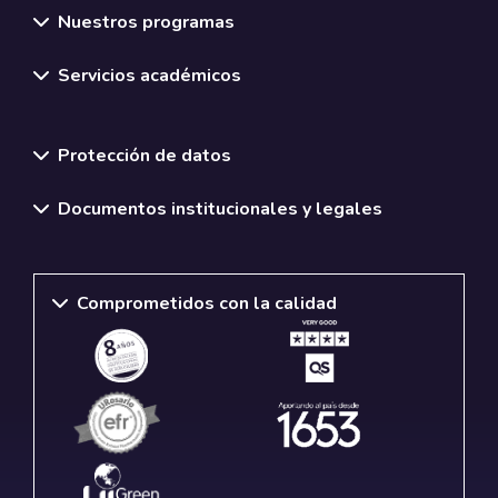
Nuestros programas
Servicios académicos
Normativas y políticas institucionales
Protección de datos
Documentos institucionales y legales
Comprometidos con la calidad