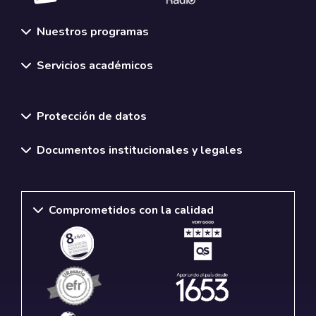
Nuestros programas
Servicios académicos
Normativas y políticas institucionales
Protección de datos
Documentos institucionales y legales
Comprometidos con la calidad