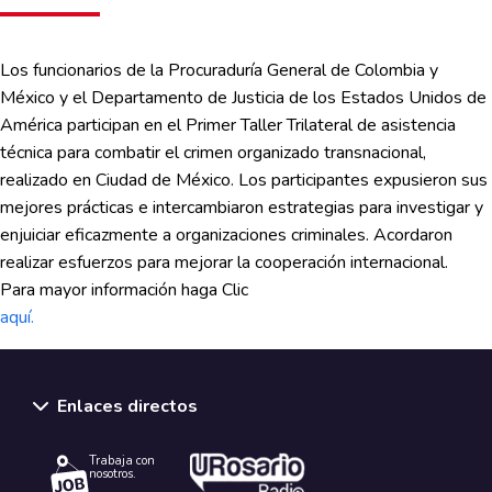
Los funcionarios de la Procuraduría General de Colombia y
México y el Departamento de Justicia de los Estados Unidos de
América participan en el Primer Taller Trilateral de asistencia
técnica para combatir el crimen organizado transnacional,
realizado en Ciudad de México. Los participantes expusieron sus
mejores prácticas e intercambiaron estrategias para investigar y
enjuiciar eficazmente a organizaciones criminales. Acordaron
realizar esfuerzos para mejorar la cooperación internacional.
Para mayor información haga Clic
aquí.
Enlaces directos
Trabaja con
nosotros.