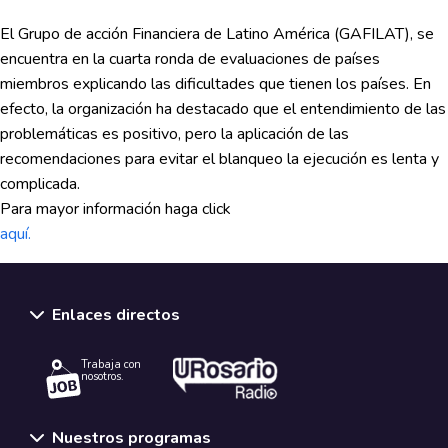
El Grupo de acción Financiera de Latino América (GAFILAT), se
encuentra en la cuarta ronda de evaluaciones de países
miembros explicando las dificultades que tienen los países. En
efecto, la organización ha destacado que el entendimiento de las
problemáticas es positivo, pero la aplicación de las
recomendaciones para evitar el blanqueo la ejecución es lenta y
complicada.
Para mayor información haga click
aquí.
Enlaces directos
Trabaja con
nosotros.
Nuestros programas