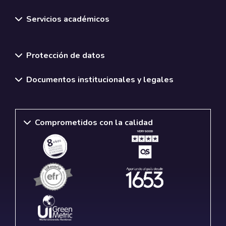
Servicios académicos
Normativas y políticas institucionales
Protección de datos
Documentos institucionales y legales
Comprometidos con la calidad