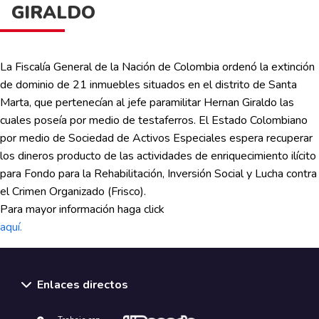
GIRALDO
La Fiscalía General de la Nación de Colombia ordenó la extinción
de dominio de 21 inmuebles situados en el distrito de Santa
Marta, que pertenecían al jefe paramilitar Hernan Giraldo las
cuales poseía por medio de testaferros. El Estado Colombiano
por medio de Sociedad de Activos Especiales espera recuperar
los dineros producto de las actividades de enriquecimiento ilícito
para Fondo para la Rehabilitación, Inversión Social y Lucha contra
el Crimen Organizado (Frisco).
Para mayor información haga click
aquí.
Enlaces directos