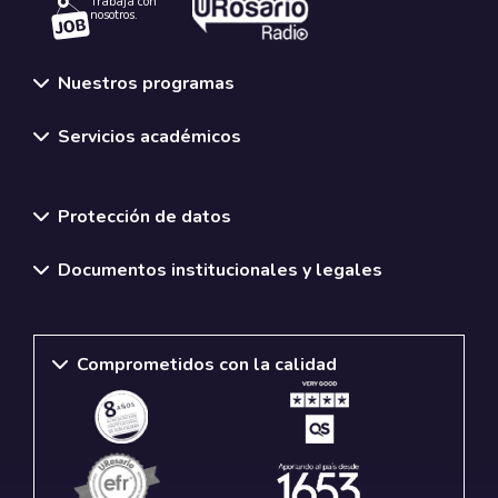
Trabaja con
nosotros.
Nuestros programas
Servicios académicos
Normativas y políticas institucionales
Protección de datos
Documentos institucionales y legales
Comprometidos con la calidad