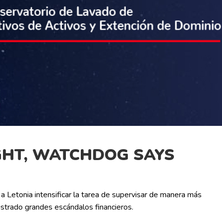
GHT, WATCHDOG SAYS
 a Letonia intensificar la tarea de supervisar de manera más
gistrado grandes escándalos financieros.