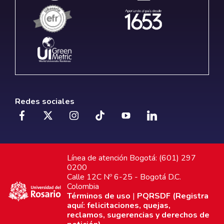
Redes sociales
Línea de atención Bogotá: (601) 297
0200
Calle 12C Nº 6-25 - Bogotá D.C.
Colombia
Términos de uso
|
PQRSDF (Registra
aquí: felicitaciones, quejas,
reclamos, sugerencias y derechos de