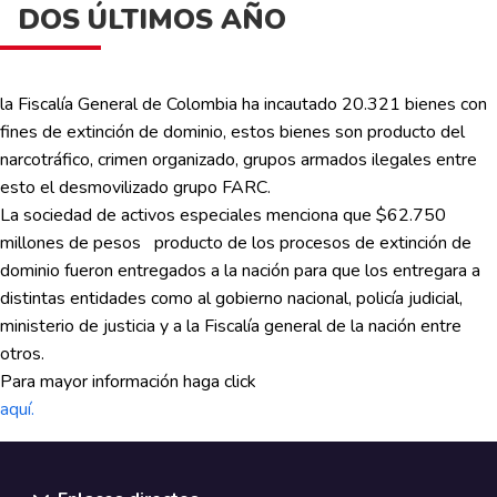
DOS ÚLTIMOS AÑO
la Fiscalía General de Colombia ha incautado 20.321 bienes con
fines de extinción de dominio, estos bienes son producto del
narcotráfico, crimen organizado, grupos armados ilegales entre
esto el desmovilizado grupo FARC.
La sociedad de activos especiales menciona que $62.750
millones de pesos producto de los procesos de extinción de
dominio fueron entregados a la nación para que los entregara a
distintas entidades como al gobierno nacional, policía judicial,
ministerio de justicia y a la Fiscalía general de la nación entre
otros.
Para mayor información haga click
aquí.