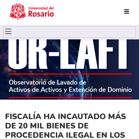
Pasar al contenido principal
FISCALÍA HA INCAUTADO MÁS
DE 20 MIL BIENES DE
PROCEDENCIA ILEGAL EN LOS