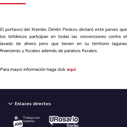
El portavoz del Kremlin, Dimitri Peskov, declaró este jueves que
los británicos participan en todas las convenciones contra el
lavado de dinero pero que tienen en su territorio lagunas
financieras y fiscales además de paraísos fiscales.
Para mayor información haga click
aquí
.
Enlaces directos
Trabaja con
nosotros.