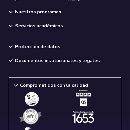
Nuestros programas
Servicios académicos
Normativas y políticas institucionales
Protección de datos
Documentos institucionales y legales
Comprometidos con la calidad