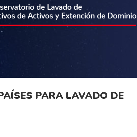
 PAÍSES PARA LAVADO DE