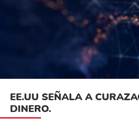
EE.UU SEÑALA A CURAZA
DINERO.