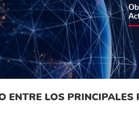
O ENTRE LOS PRINCIPALES