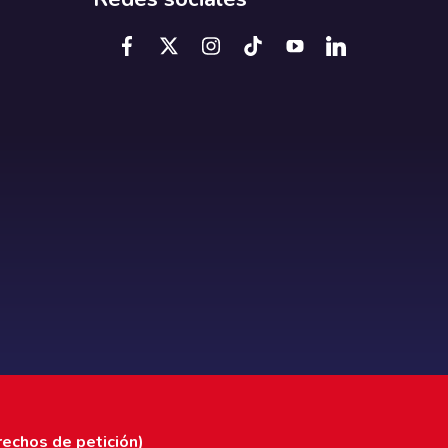
rechos de petición)