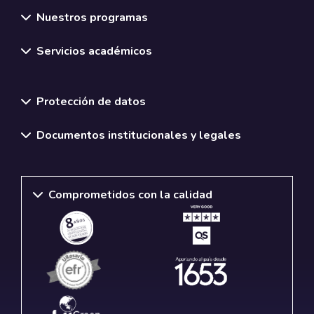
Nuestros programas
Servicios académicos
Normativas y políticas institucionales
Protección de datos
Documentos institucionales y legales
Comprometidos con la calidad