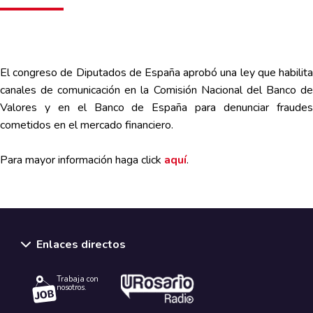
El congreso de Diputados de España aprobó una ley que habilita
canales de comunicación en la Comisión Nacional del Banco de
Valores y en el Banco de España para denunciar fraudes
cometidos en el mercado financiero.
Para mayor información haga click
aquí
.
Enlaces directos
Trabaja con
nosotros.