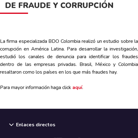
DE FRAUDE Y CORRUPCIÓN
La firma especializada BDO Colombia realizó un estudio sobre la
corrupción en América Latina. Para desarrollar la investigación,
estudió los canales de denuncia para identificar los fraudes
dentro de las empresas privadas. Brasil, México y Colombia
resaltaron como los países en los que más fraudes hay.
Para mayor información haga click
aquí
.
Enlaces directos