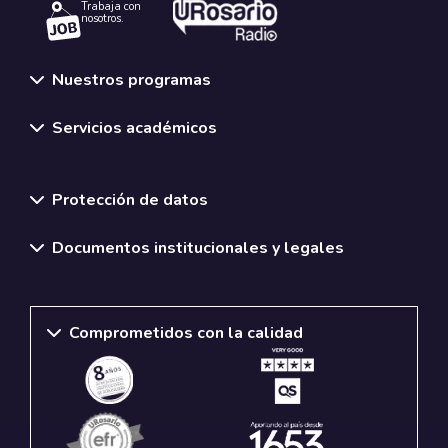
Trabaja con
nosotros.
Nuestros programas
Servicios académicos
Normativas y políticas institucionales
Protección de datos
Documentos institucionales y legales
Comprometidos con la calidad