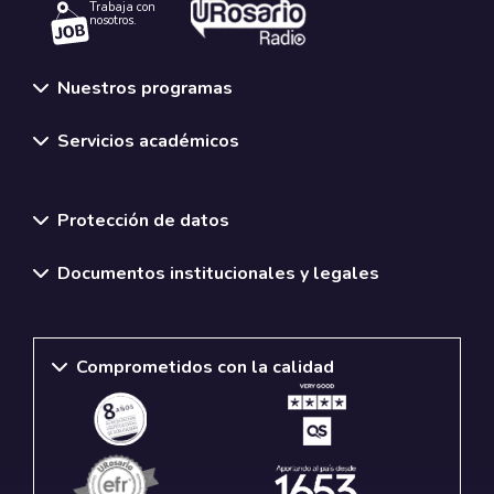
Trabaja con
nosotros.
Nuestros programas
Servicios académicos
Normativas y políticas institucionales
Protección de datos
Documentos institucionales y legales
Comprometidos con la calidad