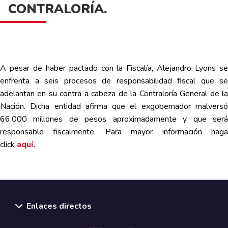
CONTRALORÍA.
A pesar de haber pactado con la Fiscalía, Alejandro Lyons se
enfrenta a seis procesos de responsabilidad fiscal que se
adelantan en su contra a cabeza de la Contraloría General de la
Nación. Dicha entidad afirma que el exgobernador malversó
66.000 millones de pesos aproximadamente y que será
responsable fiscalmente. Para mayor información haga
click
aquí
.
Enlaces directos