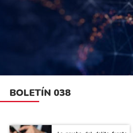
BOLETÍN 038