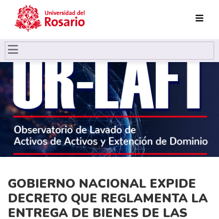
Pasar al contenido principal
GOBIERNO NACIONAL EXPIDE
DECRETO QUE REGLAMENTA LA
ENTREGA DE BIENES DE LAS