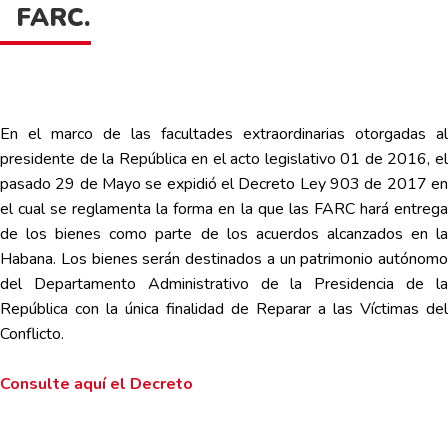
FARC.
En el marco de las facultades extraordinarias otorgadas al
presidente de la República en el acto legislativo 01 de 2016, el
pasado 29 de Mayo se expidió el Decreto Ley 903 de 2017 en
el cual se reglamenta la forma en la que las FARC hará entrega
de los bienes como parte de los acuerdos alcanzados en la
Habana. Los bienes serán destinados a un patrimonio autónomo
del Departamento Administrativo de la Presidencia de la
República con la única finalidad de Reparar a las Víctimas del
Conflicto.
Consulte aquí el Decreto