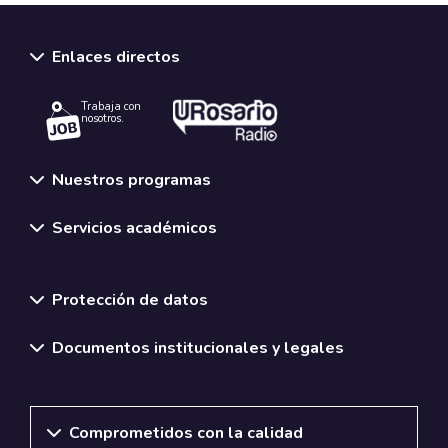
Enlaces directos
Trabaja con
nosotros.
Nuestros programas
Servicios académicos
Normativas y políticas institucionales
Protección de datos
Documentos institucionales y legales
Comprometidos con la calidad