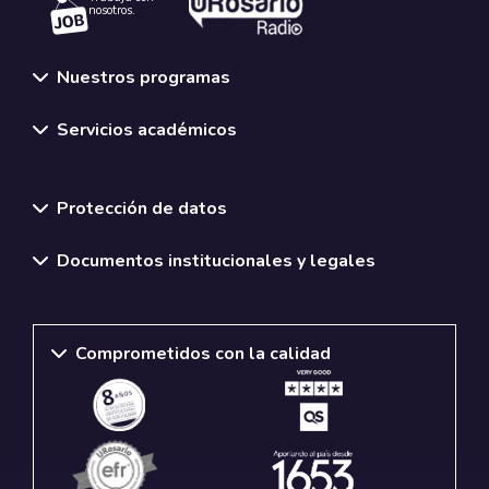
nosotros.
Nuestros programas
Servicios académicos
Normativas y políticas institucionales
Protección de datos
Documentos institucionales y legales
Comprometidos con la calidad