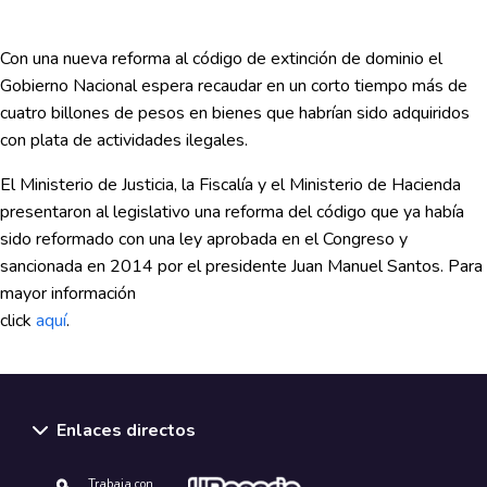
Con una nueva reforma al código de extinción de dominio el
Gobierno Nacional espera recaudar en un corto tiempo más de
cuatro billones de pesos en bienes que habrían sido adquiridos
con plata de actividades ilegales.
El Ministerio de Justicia, la Fiscalía y el Ministerio de Hacienda
presentaron al legislativo una reforma del código que ya había
sido reformado con una ley aprobada en el Congreso y
sancionada en 2014 por el presidente Juan Manuel Santos. Para
mayor información
click
aquí
.
Enlaces directos
Trabaja con