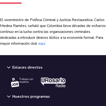
El viceministro de Política Criminal y Justicia Restaurativa, Carlos
Medina Ramírez, señaló que Colombia lleva décadas de esfuerzo
continuo en la lucha contra las organizaciones criminales
dedicadas a introducir dineros ilícitos a la economía formal. Para
mayor información click
aquí
.
Enlaces directos
Trabaja con
nosotros.
Nuestros programas