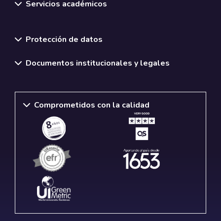
Servicios académicos
Normativas y políticas institucionales
Protección de datos
Documentos institucionales y legales
Comprometidos con la calidad