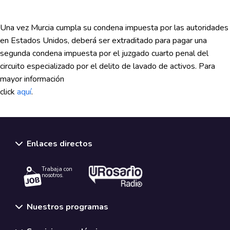
Una vez Murcia cumpla su condena impuesta por las autoridades
en Estados Unidos, deberá ser extraditado para pagar una
segunda condena impuesta por el juzgado cuarto penal del
circuito especializado por el delito de lavado de activos. Para
mayor información
click
aquí
.
Enlaces directos
Trabaja con
nosotros.
Nuestros programas