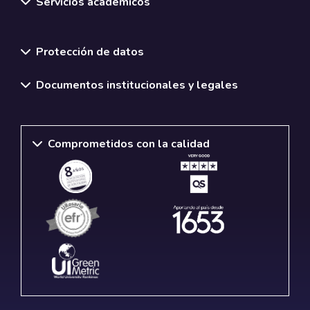
Servicios académicos
Normativas y políticas institucionales
Protección de datos
Documentos institucionales y legales
Comprometidos con la calidad