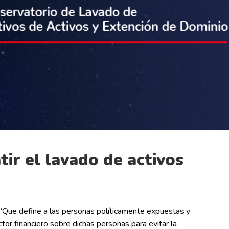
ir el lavado de activos
“Que define a las personas políticamente expuestas y
tor financiero sobre dichas personas para evitar la