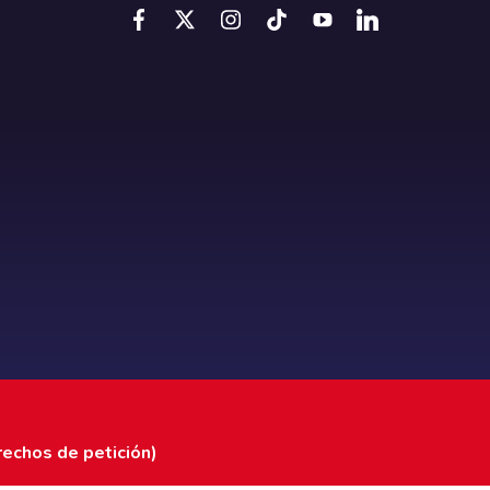
rechos de petición)